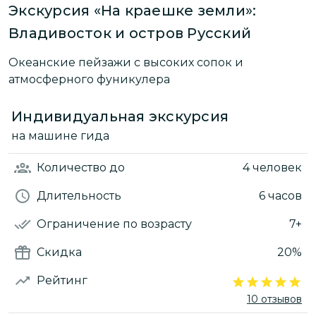
Экскурсия «На краешке земли»:
Владивосток и остров Русский
Океанские пейзажи с высоких сопок и
атмосферного фуникулера
Индивидуальная экскурсия
на машине гида
Количество
до
4 человек
Длительность
6 часов
Ограничение по возрасту
7+
Скидка
20%
Рейтинг
10 отзывов