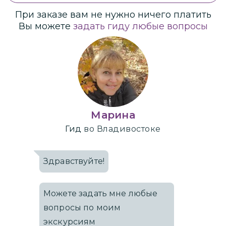
При заказе вам не нужно ничего платить
Вы можете
задать гиду любые вопросы
Марина
Гид
во Владивостоке
Здравствуйте!
Можете задать мне любые
вопросы по моим
экскурсиям