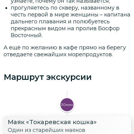
узнаете, почему он так называется;
прогуляетесь по скверу, названному в
честь первой в мире женщины – капитана
дальнего плавания и полюбуетесь
прекрасным видом на пролив Босфор
Восточный.
А ещё по желанию в кафе прямо на берегу
отведаете свежайших морепродуктов.
Маршрут экскурсии
30мин
Маяк «Токаревская кошка»
Один из старейших маяков