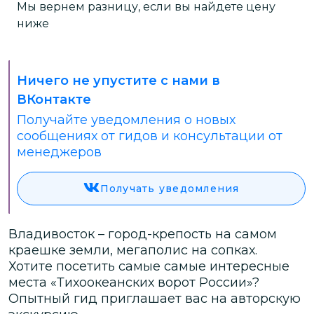
Мы вернем разницу, если вы найдете цену
ниже
Ничего не упустите с нами в
ВКонтакте
Получайте уведомления о новых
сообщениях от гидов и консультации от
менеджеров
Получать уведомления
Владивосток – город-крепость на самом
краешке земли, мегаполис на сопках.
Хотите посетить самые самые интересные
места «Тихоокеанских ворот России»?
Опытный гид приглашает вас на авторскую