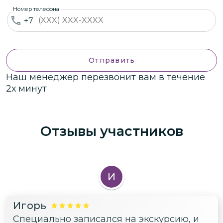
Номер телефона
+7
Отправить
Наш менеджер перезвонит вам в течение
2х минут
Отзывы участников
И
Игорь
Специально записался на экскурсию, и