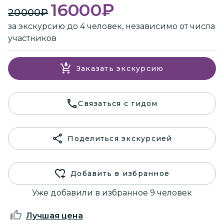
16000
₽
20000
₽
за экскурсию до 4 человек, независимо от числа
участников
Заказать экскурсию
Связаться с гидом
Поделиться экскурсией
Добавить в избранное
Уже добавили в избранное 9 человек
Лучшая цена