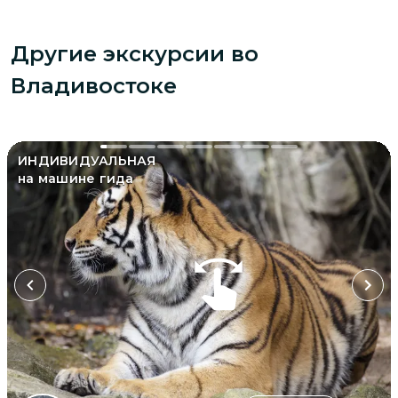
Другие экскурсии
во
Владивостоке
ИНДИВИДУАЛЬНАЯ
на машине гида