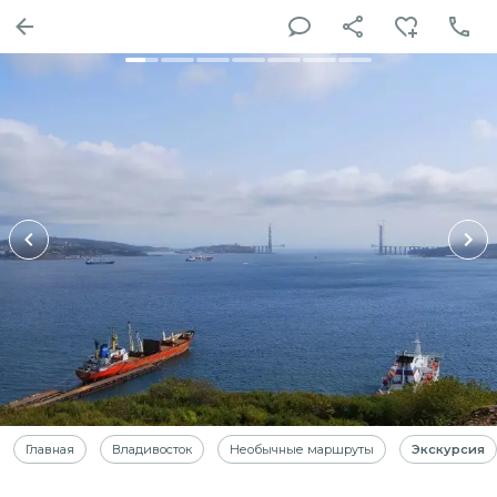
Главная
Владивосток
Необычные маршруты
Экскурсия