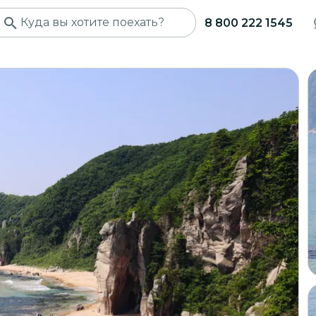
8 800 222 1545