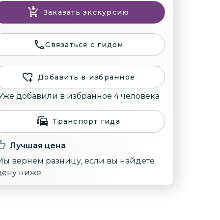
Заказать экскурсию
Связаться с гидом
Добавить в избранное
Уже добавили в избранное 4 человека
Транспорт гида
Лучшая цена
Мы вернем разницу, если вы найдете
цену ниже