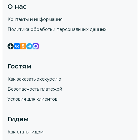
О нас
Контакты и информация
Политика обработки персональных данных
Гостям
Как заказать экскурсию
Безопасность платежей
Условия для клиентов
Гидам
Как стать гидом