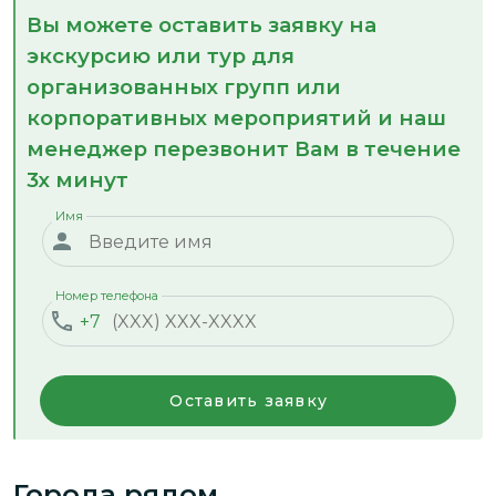
Вы можете оставить заявку на
экскурсию или тур для
организованных групп или
корпоративных мероприятий и наш
менеджер перезвонит Вам в течение
3х минут
Имя
Номер телефона
+7
Оставить заявку
Города рядом