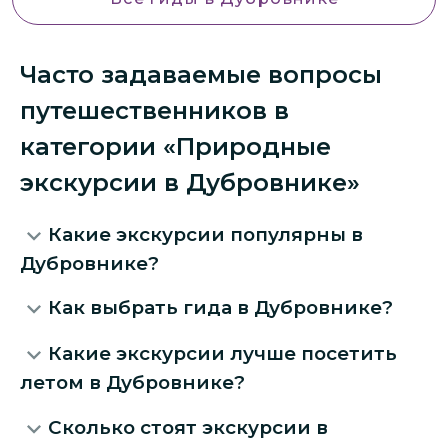
Часто задаваемые вопросы
путешественников в
категории «Природные
экскурсии в Дубровнике»
Какие экскурсии популярны в
Дубровнике?
Как выбрать гида в Дубровнике?
Какие экскурсии лучше посетить
летом в Дубровнике?
Сколько стоят экскурсии в