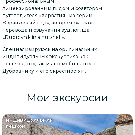
профессиональным
лицензированным гидом и соавтором
путеводителя «Хорватия» из серии
«Оранжевый гид», автором русского
перевода и озвучания аудиогида
«Dubrovnik in a nutshell».
Специализируюсь на оригинальных
индивидуальных экскурсиях как
пешеходных, так и автомобильных по
Дубровнику и его окрестностям.
Мои экскурсии
ИНДИВИДУАЛЬНАЯ
пешком