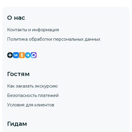
О нас
Контакты и информация
Политика обработки персональных данных
Гостям
Как заказать экскурсию
Безопасность платежей
Условия для клиентов
Гидам