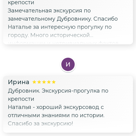
крепости
Замечательная экскурсия по
замечательному Дубровнику. Спасибо
Наталье за интересную прогулку по
городу. Много исторической
информации и нетривиальных фактов.
И
Ирина
Дубровник. Экскурсия-прогулка по
крепости
Наталья - хороший экскурсовод с
отличными знаниями по истории.
Спасибо за экскурсию!