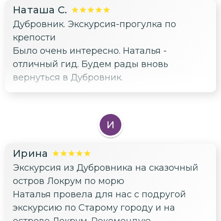
Наташа С.
Дубровник. Экскурсия-прогулка по
крепости
Было очень интересно. Наталья -
отличный гид. Будем рады вновь
вернуться в Дубровник.
И
Ирина
Экскурсия из Дубровника на сказочный
остров Локрум по морю
Наталья провела для нас с подругой
экскурсию по Старому городу и на
острове Локрум. Рекомендую