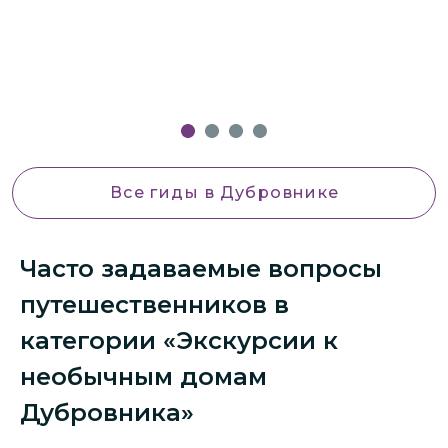
Все гиды
в Дубровнике
Часто задаваемые вопросы
путешественников в
категории «Экскурсии к
необычным домам
Дубровника»