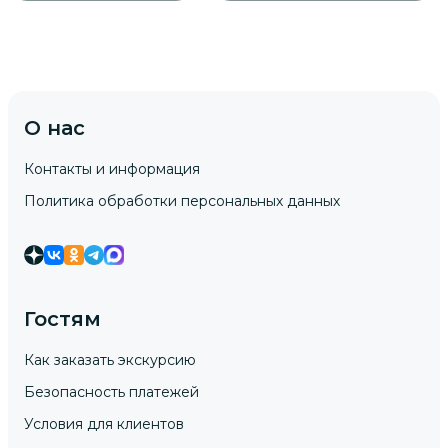
О нас
Контакты и информация
Политика обработки персональных данных
Гостям
Как заказать экскурсию
Безопасность платежей
Условия для клиентов