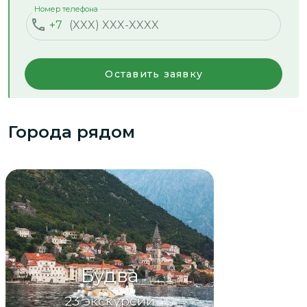
Номер телефона
+7
Оставить заявку
Города рядом
Будва
23
экскурсии