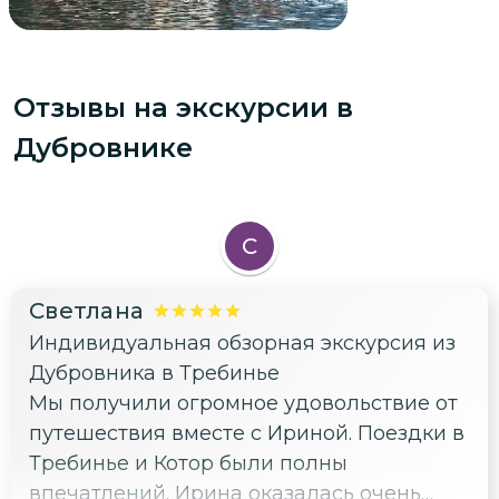
Отзывы на экскурсии
в
Дубровнике
С
Светлана
Индивидуальная обзорная экскурсия из
Дубровника в Требинье
Мы получили огромное удовольствие от
путешествия вместе с Ириной. Поездки в
Требинье и Котор были полны
впечатлений. Ирина оказалась очень