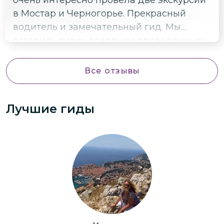
в Мостар и Черногорье. Прекрасный
водитель и замечательный гид. Мы
остались очень довольны проведённым
временем. Спасибо огромное.
Все отзывы
Лучшие гиды