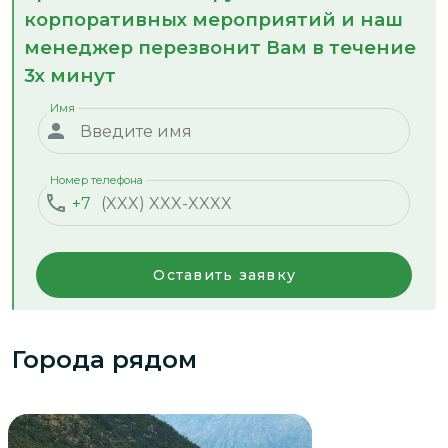
корпоративных мероприятий и наш
менеджер перезвонит Вам в течение
3х минут
Имя
Номер телефона
+7
Оставить заявку
Города рядом