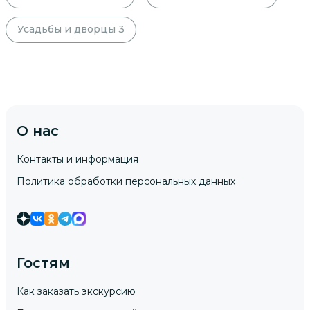
Усадьбы и дворцы
3
О нас
Контакты и информация
Политика обработки персональных данных
Гостям
Как заказать экскурсию