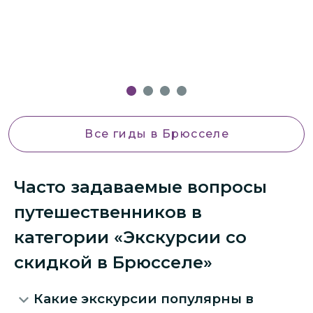
Все гиды
в Брюсселе
Часто задаваемые вопросы
путешественников в
категории «Экскурсии со
скидкой в Брюсселе»
Какие экскурсии популярны в