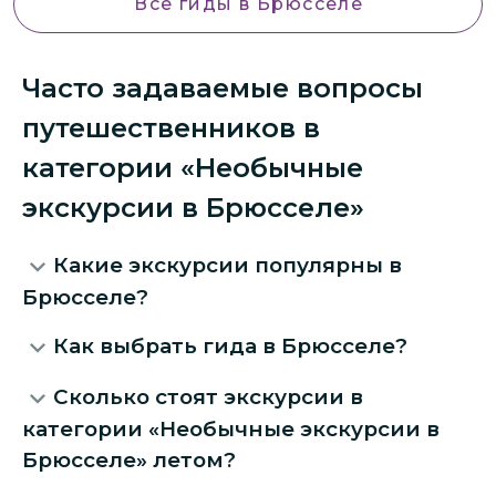
Все гиды
в Брюсселе
Часто задаваемые вопросы
путешественников в
категории «Необычные
экскурсии в Брюсселе»
Какие экскурсии популярны в
Брюсселе?
Как выбрать гида в Брюсселе?
Сколько стоят экскурсии в
категории «Необычные экскурсии в
Брюсселе» летом?