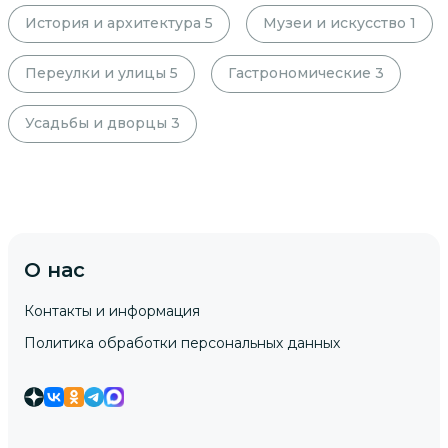
История и архитектура
5
Музеи и искусство
1
Переулки и улицы
5
Гастрономические
3
Усадьбы и дворцы
3
О нас
Контакты и информация
Политика обработки персональных данных