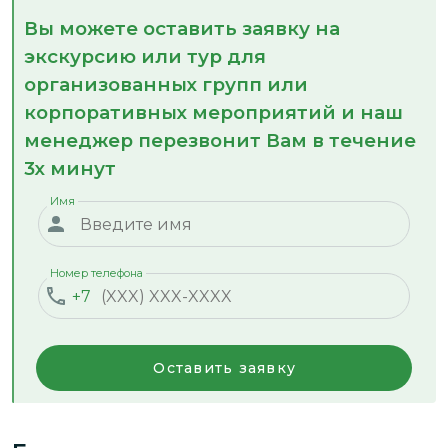
Вы можете оставить заявку на
экскурсию или тур для
организованных групп или
корпоративных мероприятий и наш
менеджер перезвонит Вам в течение
3х минут
Имя
Номер телефона
+7
Оставить заявку