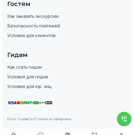
Гостям
Как заказать экскурсию
Безопасность платежей
Условия для клиентов
Гидам
Как стать гидом
Условия для гидов
Условия для юр. лиц
Блог GuideGo // статьи и лайфхаки