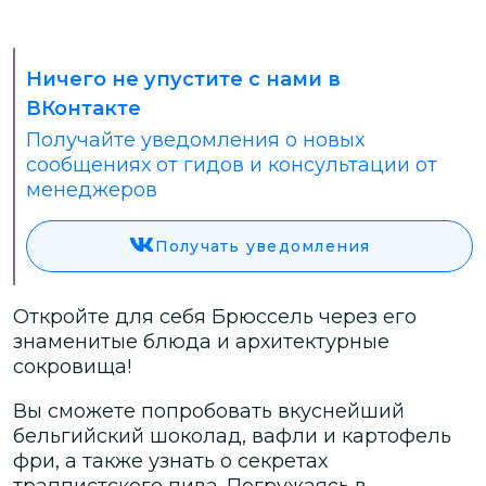
Ничего не упустите с нами в
ВКонтакте
Получайте уведомления о новых
сообщениях от гидов и консультации от
менеджеров
Получать уведомления
Откройте для себя Брюссель через его
знаменитые блюда и архитектурные
сокровища!
Вы сможете попробовать вкуснейший
бельгийский шоколад, вафли и картофель
фри, а также узнать о секретах
траппистского пива. Погружаясь в