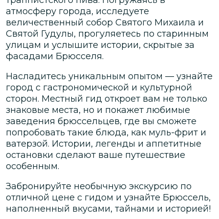
атмосферу города, исследуете
величественный собор Святого Михаила и
Святой Гудулы, прогуляетесь по старинным
улицам и услышите истории, скрытые за
фасадами Брюсселя.
Насладитесь уникальным опытом — узнайте
город с гастрономической и культурной
сторон. Местный гид откроет вам не только
знаковые места, но и покажет любимые
заведения брюссельцев, где вы сможете
попробовать такие блюда, как муль-фрит и
ватерзой. Истории, легенды и аппетитные
остановки сделают ваше путешествие
особенным.
Забронируйте необычную экскурсию по
отличной цене с гидом и узнайте Брюссель,
наполненный вкусами, тайнами и историей!