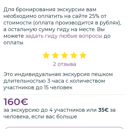
Для бронирования экскурсии вам
необходимо оплатить на сайте
25
% от
стоимости
(оплата производится в рублях)
,
а остальную сумму гиду на месте.
Вы
можете
задать гиду любые вопросы
до
оплаты.
2 отзыва
Это
индивидуальная
экскурсия
пешком
длительностью
3 часа
с количеством
участников
до
15 человек
160
€
за экскурсию до 4 участников или
35€
за
человека, если вас больше