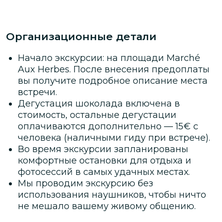
Организационные детали
Начало экскурсии: на площади Marché
Aux Herbes. После внесения предоплаты
вы получите подробное описание места
встречи.
Дегустация шоколада включена в
стоимость, остальные
д
егустации
оплачиваются дополнительно — 15€ с
человека (наличными гиду при встрече).
Во время экскурсии запланированы
комфортные остановки для отдыха и
фотосессий в самых удачных местах.
Мы проводим экскурсию без
использования наушников, чтобы ничто
не мешало вашему живому общению.