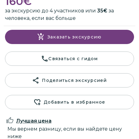
160
€
за экскурсию до 4 участников или
35€
за
человека, если вас больше
Заказать экскурсию
Связаться с гидом
Поделиться экскурсией
Добавить в избранное
Лучшая цена
Мы вернем разницу, если вы найдете цену
ниже