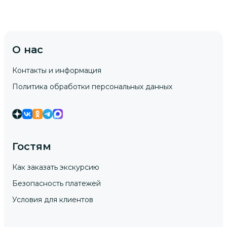
О нас
Контакты и информация
Политика обработки персональных данных
Гостям
Как заказать экскурсию
Безопасность платежей
Условия для клиентов