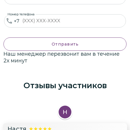
Номер телефона
+7
Отправить
Наш менеджер перезвонит вам в течение
2х минут
Отзывы участников
Н
Настя