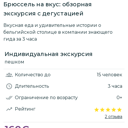
Брюссель на вкус: обзорная
экскурсия с дегустацией
Вкусная еда и удивительные истории о
бельгийской столице в компании знающего
гида за 3 часа
Индивидуальная экскурсия
пешком
Количество
до
15 человек
Длительность
3 часа
Ограничение по возрасту
0+
Рейтинг
2 отзыва