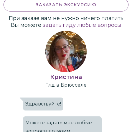
ЗАКАЗАТЬ ЭКСКУРСИЮ
При заказе вам не нужно ничего платить
Вы можете
задать гиду любые вопросы
Кристина
Гид
в Брюсселе
Здравствуйте!
Можете задать мне любые
вопросы по моим