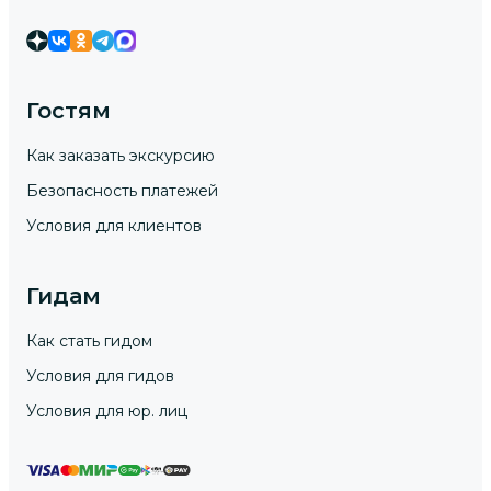
Гостям
Как заказать экскурсию
Безопасность платежей
Условия для клиентов
Гидам
Как стать гидом
Условия для гидов
Условия для юр. лиц