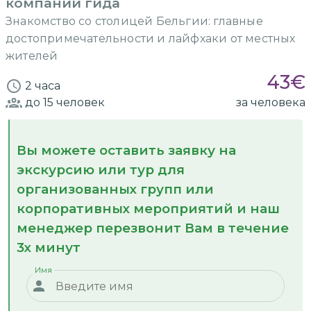
компании гида
Знакомство со столицей Бельгии: главные
достопримечательности и лайфхаки от местных
жителей
43
€
2 часа
до 15
человек
за человека
Вы можете оставить заявку на
экскурсию или тур для
организованных групп или
корпоративных мероприятий и наш
менеджер перезвонит Вам в течение
3х минут
Имя