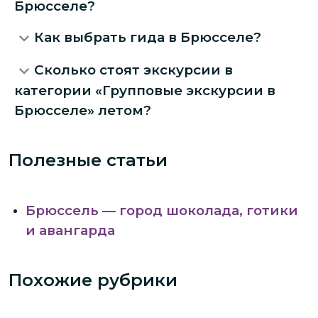
Брюсселе?
Как выбрать гида в Брюсселе?
Сколько стоят экскурсии в
категории «Групповые экскурсии в
Брюсселе» летом?
Полезные статьи
Брюссель — город шоколада, готики
и авангарда
Похожие рубрики