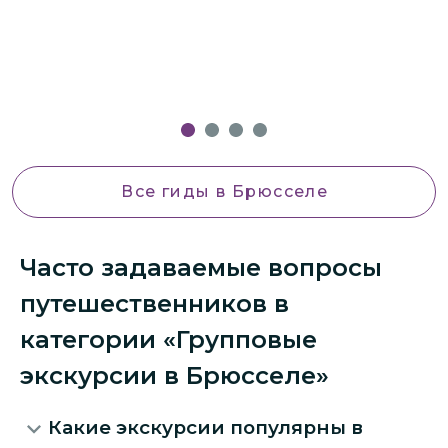
Все гиды
в Брюсселе
Часто задаваемые вопросы
путешественников в
категории «Групповые
экскурсии в Брюсселе»
Какие экскурсии популярны в