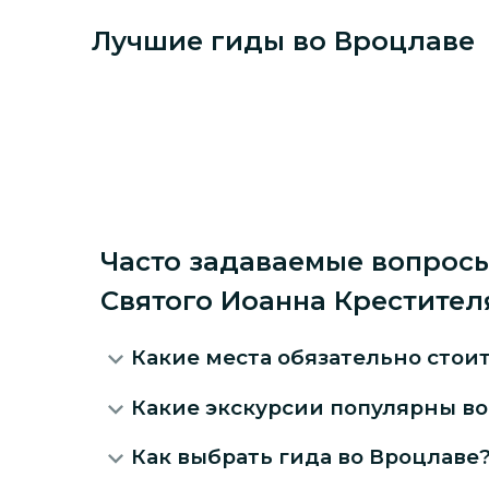
Лучшие гиды
во Вроцлаве
Часто задаваемые вопросы
Святого Иоанна Крестител
Какие места обязательно стои
Какие экскурсии популярны во
Как выбрать гида во Вроцлаве