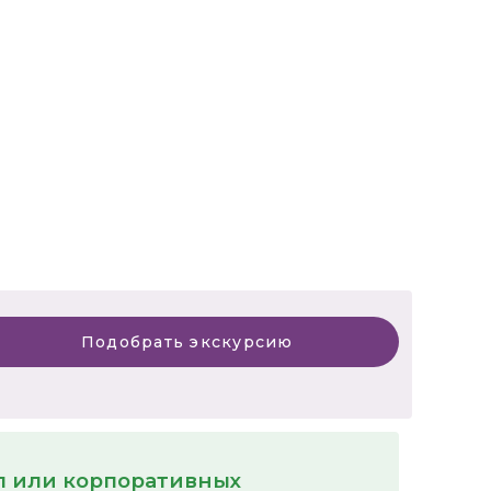
Подобрать экскурсию
пп или корпоративных