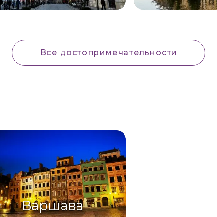
Все достопримечательности
Варшава