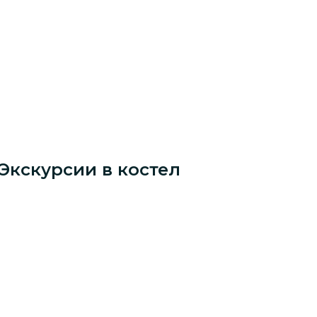
Экскурсии в костел