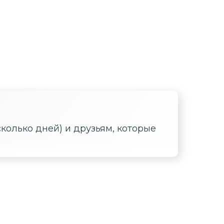
сколько дней) и друзьям, которые