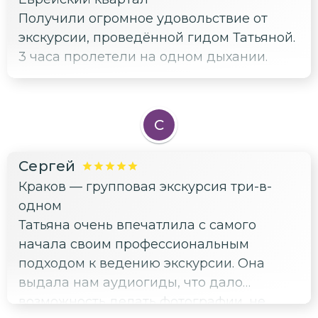
Получили огромное удовольствие от
экскурсии, проведённой гидом Татьяной.
3 часа пролетели на одном дыхании.
С
Сергей
Краков — групповая экскурсия три-в-
одном
Татьяна очень впечатлила с самого
начала своим профессиональным
подходом к ведению экскурсии. Она
выдала нам аудиогиды, что дало
возможность делать фотографии, не