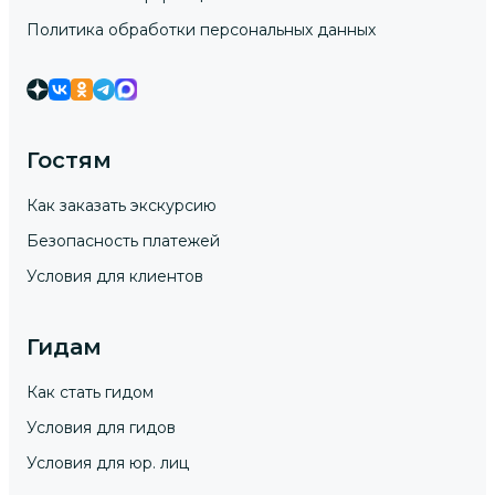
Политика обработки персональных данных
Гостям
Как заказать экскурсию
Безопасность платежей
Условия для клиентов
Гидам
Как стать гидом
Условия для гидов
Условия для юр. лиц