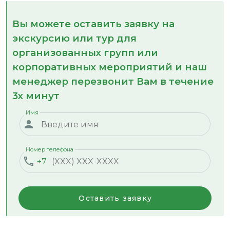
Вы можете оставить заявку на
экскурсию или тур для
организованных групп или
корпоративных мероприятий и наш
менеджер перезвонит Вам в течение
3х минут
Имя
Номер телефона
+7
Оставить заявку