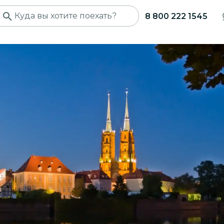
8 800 222 1545