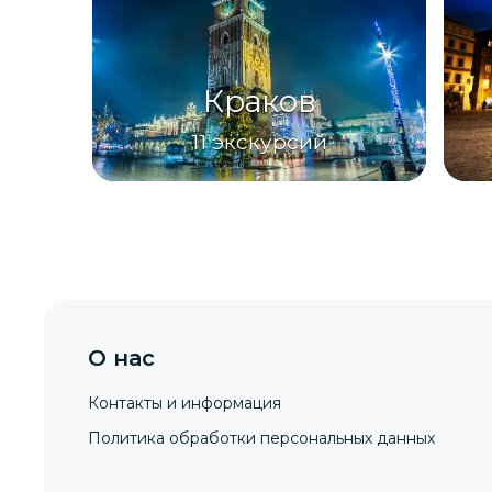
Краков
11
экскурсий
О нас
Контакты и информация
Политика обработки персональных данных