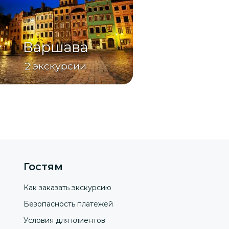
Варшава
2
экскурсии
Гостям
Как заказать экскурсию
Безопасность платежей
Условия для клиентов