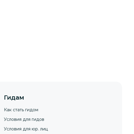
Гидам
Как стать гидом
Условия для гидов
Условия для юр. лиц