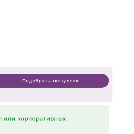
Подобрать экскурсию
пп или корпоративных