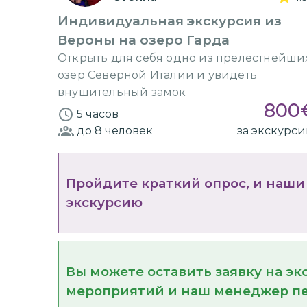
Индивидуальная экскурсия из
Вероны на озеро Гарда
Открыть для себя одно из прелестнейши
озер Северной Италии и увидеть
внушительный замок
800
5 часов
до 8
человек
за экскурс
Пройдите краткий опрос, и наши
экскурсию
Вы можете оставить заявку на э
мероприятий и наш менеджер пе