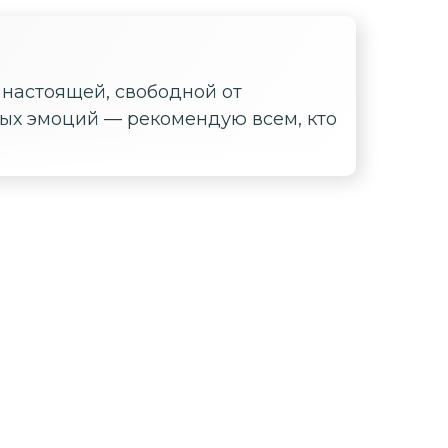
 настоящей, свободной от
ых эмоций — рекомендую всем, кто