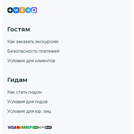
Гостям
Как заказать экскурсию
Безопасность платежей
Условия для клиентов
Гидам
Как стать гидом
Условия для гидов
Условия для юр. лиц