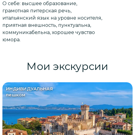
О себе: высшее образование,
грамотная питерская речь,
итальянский язык на уровне носителя,
приятная внешность, пунктуальна,
коммуникабельна, хорошее чувство
юмора.
Мои экскурсии
ИНДИВИДУАЛЬНАЯ
пешком