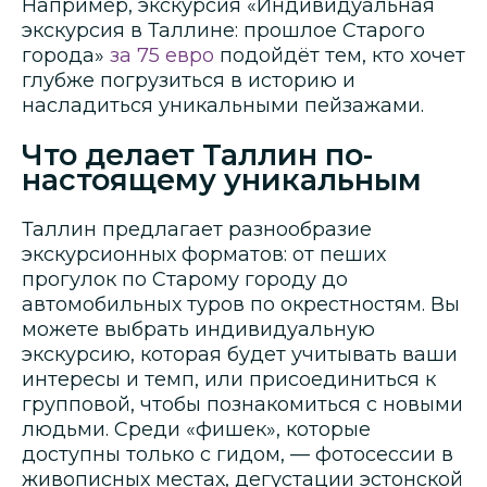
Например, экскурсия «Индивидуальная
экскурсия в Таллине: прошлое Старого
города»
за 75 евро
подойдёт тем, кто хочет
глубже погрузиться в историю и
насладиться уникальными пейзажами.
Что делает Таллин по-
настоящему уникальным
Таллин предлагает разнообразие
экскурсионных форматов: от пеших
прогулок по Старому городу до
автомобильных туров по окрестностям. Вы
можете выбрать индивидуальную
экскурсию, которая будет учитывать ваши
интересы и темп, или присоединиться к
групповой, чтобы познакомиться с новыми
людьми. Среди «фишек», которые
доступны только с гидом, — фотосессии в
живописных местах, дегустации эстонской