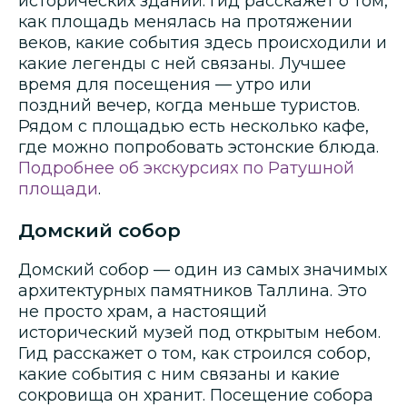
исторических зданий. Гид расскажет о том,
как площадь менялась на протяжении
веков, какие события здесь происходили и
какие легенды с ней связаны. Лучшее
время для посещения — утро или
поздний вечер, когда меньше туристов.
Рядом с площадью есть несколько кафе,
где можно попробовать эстонские блюда.
Подробнее об экскурсиях по Ратушной
площади
.
Домский собор
Домский собор — один из самых значимых
архитектурных памятников Таллина. Это
не просто храм, а настоящий
исторический музей под открытым небом.
Гид расскажет о том, как строился собор,
какие события с ним связаны и какие
сокровища он хранит. Посещение собора