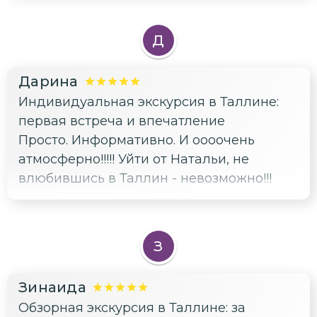
Д
Дарина
Индивидуальная экскурсия в Таллине:
первая встреча и впечатление
Просто. Информативно. И оооочень
атмосферно!!!!! Уйти от Натальи, не
влюбившись в Таллин - невозможно!!!
З
Зинаида
Обзорная экскурсия в Таллине: за