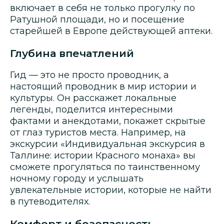
включает в себя не только прогулку по
Ратушной площади, но и посещение
старейшей в Европе действующей аптеки.
Глубина впечатлений
Гид — это не просто проводник, а
настоящий проводник в мир истории и
культуры. Он расскажет локальные
легенды, поделится интересными
фактами и анекдотами, покажет скрытые
от глаз туристов места. Например, на
экскурсии «Индивидуальная экскурсия в
Таллине: истории Красного монаха» вы
сможете прогуляться по таинственному
ночному городу и услышать
увлекательные истории, которые не найти
в путеводителях.
Комфорт и безопасность