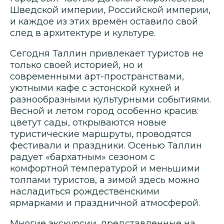
Шведской империи, Российской империи,
и каждое из этих времён оставило свой
след в архитектуре и культуре.
Сегодня Таллин привлекает туристов не
только своей историей, но и
современными арт-пространствами,
уютными кафе с эстонской кухней и
разнообразными культурными событиями.
Весной и летом город особенно красив:
цветут сады, открываются новые
туристические маршруты, проводятся
фестивали и праздники. Осенью Таллин
радует «бархатным» сезоном с
комфортной температурой и меньшими
толпами туристов, а зимой здесь можно
насладиться рождественскими
ярмарками и праздничной атмосферой.
Многие экскурсии, представленные на