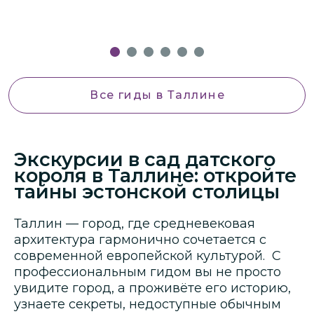
Все гиды
в Таллине
Экскурсии в сад датского
короля в Таллине: откройте
тайны эстонской столицы
Таллин — город, где средневековая
архитектура гармонично сочетается с
современной европейской культурой. С
профессиональным гидом вы не просто
увидите город, а проживёте его историю,
узнаете секреты, недоступные обычным