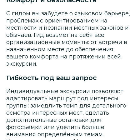
С гидом вы забудете о языковом барьере,
проблемах с ориентированием на
местности и незнании местных законов и
обычаев. Гид возьмёт на себя все
организационные моменты: от встречи в
назначенном месте до обеспечения
вашего комфорта на протяжении всей
экскурсии.
Гибкость под ваш запрос
Индивидуальные экскурсии позволяют
адаптировать маршрут под интересы
группы: замедлить темп для детального
осмотра интересных мест, сделать
дополнительные остановки для
фотосъёмки или уделить больше
внимания определённым темам.