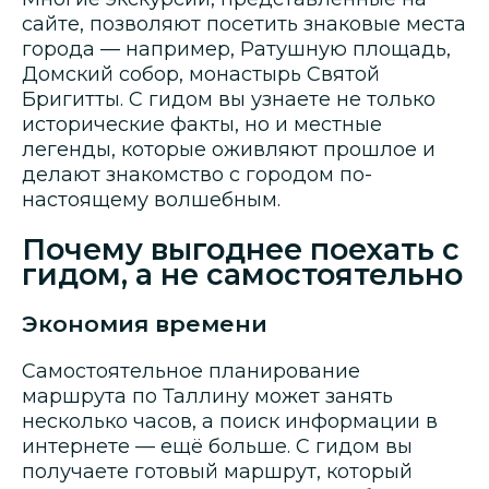
сайте, позволяют посетить знаковые места
города — например, Ратушную площадь,
Домский собор, монастырь Святой
Бригитты. С гидом вы узнаете не только
исторические факты, но и местные
легенды, которые оживляют прошлое и
делают знакомство с городом по-
настоящему волшебным.
Почему выгоднее поехать с
гидом, а не самостоятельно
Экономия времени
Самостоятельное планирование
маршрута по Таллину может занять
несколько часов, а поиск информации в
интернете — ещё больше. С гидом вы
получаете готовый маршрут, который