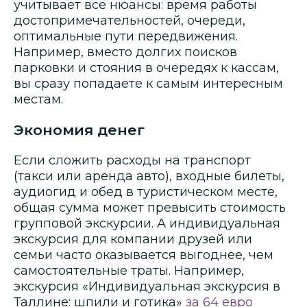
учитывает все нюансы: время работы
достопримечательностей, очереди,
оптимальные пути передвижения.
Например, вместо долгих поисков
парковки и стояния в очередях к кассам,
вы сразу попадаете к самым интересным
местам.
Экономия денег
Если сложить расходы на транспорт
(такси или аренда авто), входные билеты,
аудиогид и обед в туристическом месте,
общая сумма может превысить стоимость
групповой экскурсии. А индивидуальная
экскурсия для компании друзей или
семьи часто оказывается выгоднее, чем
самостоятельные траты. Например,
экскурсия «Индивидуальная экскурсия в
Таллине: шпили и готика»
за 64 евро