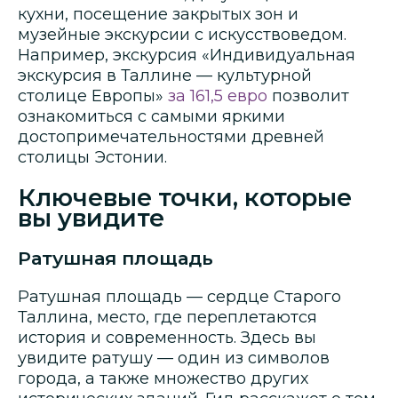
кухни, посещение закрытых зон и
музейные экскурсии с искусствоведом.
Например, экскурсия «Индивидуальная
экскурсия в Таллине — культурной
столице Европы»
за 161,5 евро
позволит
ознакомиться с самыми яркими
достопримечательностями древней
столицы Эстонии.
Ключевые точки, которые
вы увидите
Ратушная площадь
Ратушная площадь — сердце Старого
Таллина, место, где переплетаются
история и современность. Здесь вы
увидите ратушу — один из символов
города, а также множество других