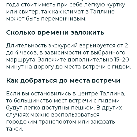
года стоит иметь при себе лёгкую куртку
или свитер, так как климат в Таллине
может быть переменчивым.
Сколько времени заложить
Длительность экскурсий варьируется от 2
до 4 часов, в зависимости от выбранного
маршрута. Заложите дополнительно 15–20
минут на дорогу до места встречи с гидом.
Как добраться до места встречи
Если вы остановились в центре Таллина,
то большинство мест встречи с гидами
будут легко доступны пешком. В других
случаях можно воспользоваться
городским транспортом или заказать
такси.