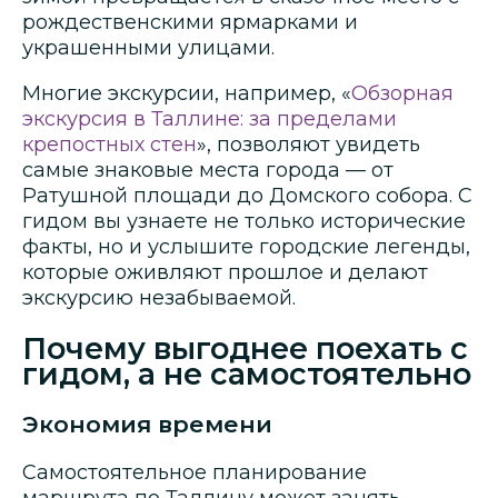
рождественскими ярмарками и
украшенными улицами.
Многие экскурсии, например, «
Обзорная
экскурсия в Таллине: за пределами
крепостных стен
», позволяют увидеть
самые знаковые места города — от
Ратушной площади до Домского собора. С
гидом вы узнаете не только исторические
факты, но и услышите городские легенды,
которые оживляют прошлое и делают
экскурсию незабываемой.
Почему выгоднее поехать с
гидом, а не самостоятельно
Экономия времени
Самостоятельное планирование