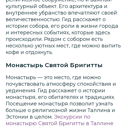
культурный объект. Его архитектура и
внутреннее убранство впечатляют своей
величественностью. Гид расскажет о
истории собора, его роли в жизни города
и интересных событиях, которые здесь
происходили. Рядом с собором есть
несколько уютных мест, где можно выпить
кофе и отдохнуть.
Монастырь Святой Бригитты
Монастырь — это место, где можно
почувствовать атмосферу спокойствия и
уединения. Гид расскажет о истории
монастыря, его обитателях и традициях.
Посещение монастыря позволит узнать
больше о религиозной жизни Таллина и
Эстонии в целом.
Экскурсии по
монастырю Святой Бригитты в Таллине