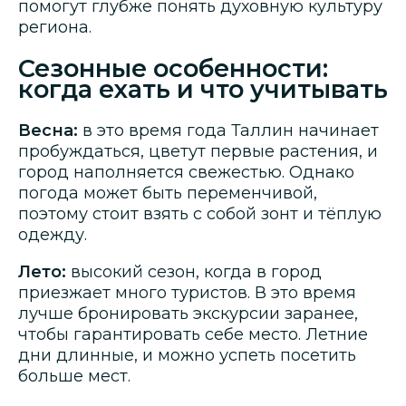
помогут глубже понять духовную культуру
региона.
Сезонные особенности:
когда ехать и что учитывать
Весна:
в это время года Таллин начинает
пробуждаться, цветут первые растения, и
город наполняется свежестью. Однако
погода может быть переменчивой,
поэтому стоит взять с собой зонт и тёплую
одежду.
Лето:
высокий сезон, когда в город
приезжает много туристов. В это время
лучше бронировать экскурсии заранее,
чтобы гарантировать себе место. Летние
дни длинные, и можно успеть посетить
больше мест.