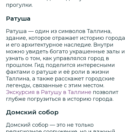
прогулки.
Ратуша
Ратуша — один из символов Таллина,
здание, которое отражает историю города
и его архитектурное наследие. Внутри
можно увидеть богато украшенные залы и
узнать о том, как управлялся город в
прошлом. Гид поделится интересными
фактами о ратуше и её роли в жизни
Таллина, а также расскажет городские
легенды, связанные с этим местом.
Экскурсия в Ратушу в Таллине
позволит
глубже погрузиться в историю города.
Домский собор
Домский собор — это не только
религиозное сооружение, но и важный