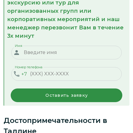
экскурсию или тур для
организованных групп или
корпоративных мероприятий и наш
менеджер перезвонит Вам в течение
3х минут
Имя
Номер телефона
+7
Оставить заявку
Достопримечательности
в
Таллине