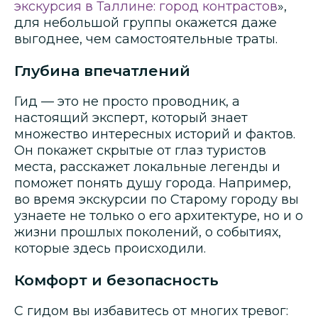
экскурсия в Таллине: город контрастов
»,
для небольшой группы окажется даже
выгоднее, чем самостоятельные траты.
Глубина впечатлений
Гид — это не просто проводник, а
настоящий эксперт, который знает
множество интересных историй и фактов.
Он покажет скрытые от глаз туристов
места, расскажет локальные легенды и
поможет понять душу города. Например,
во время экскурсии по Старому городу вы
узнаете не только о его архитектуре, но и о
жизни прошлых поколений, о событиях,
которые здесь происходили.
Комфорт и безопасность
С гидом вы избавитесь от многих тревог: