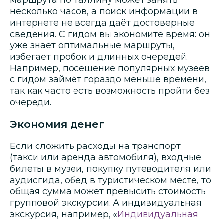
маршрута по Таллину может занять
несколько часов, а поиск информации в
интернете не всегда даёт достоверные
сведения. С гидом вы экономите время: он
уже знает оптимальные маршруты,
избегает пробок и длинных очередей.
Например, посещение популярных музеев
с гидом займёт гораздо меньше времени,
так как часто есть возможность пройти без
очереди.
Экономия денег
Если сложить расходы на транспорт
(такси или аренда автомобиля), входные
билеты в музеи, покупку путеводителя или
аудиогида, обед в туристическом месте, то
общая сумма может превысить стоимость
групповой экскурсии. А индивидуальная
экскурсия, например, «
Индивидуальная