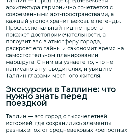
Таллин — город, где средневековая
архитектура гармонично сочетается с
современными арт-пространствами, а
каждый уголок хранит вековые легенды.
Профессиональный гид не просто
покажет достопримечательности, а
погрузит вас в атмосферу города,
раскроет его тайны и сэкономит время на
самостоятельном планировании
маршрута. С ним вы узнаете то, что не
написано в путеводителях, и увидите
Таллин глазами местного жителя.
Экскурсии в Таллине: что
нужно знать перед
поездкой
Таллин — это город с тысячелетней
историей, где сохранились элементы
разных эпох: от средневековых крепостных