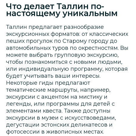
Что делает Таллин по-
настоящему уникальным
Таллин предлагает разнообразие
экскурсионных форматов: от классических
пеших прогулок по Старому городу до
автомобильных туров по окрестностям. Вы
можете выбрать групповую экскурсию,
чтобы познакомиться с новыми людьми,
или индивидуальную программу, которая
будет учитывать ваши интересы.
Некоторые гиды предлагают
тематические маршруты, например,
экскурсии с акцентом на мистику и
легенды, или программы для детей с
элементами квеста. Также доступны
экскурсии в музеи с искусствоведами,
дегустации эстонских деликатесов и
фотосессии в живописных местах.