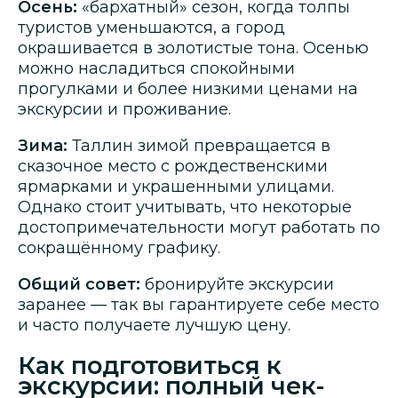
Осень:
«бархатный» сезон, когда толпы
туристов уменьшаются, а город
окрашивается в золотистые тона. Осенью
можно насладиться спокойными
прогулками и более низкими ценами на
экскурсии и проживание.
Зима:
Таллин зимой превращается в
сказочное место с рождественскими
ярмарками и украшенными улицами.
Однако стоит учитывать, что некоторые
достопримечательности могут работать по
сокращённому графику.
Общий совет:
бронируйте экскурсии
заранее — так вы гарантируете себе место
и часто получаете лучшую цену.
Как подготовиться к
экскурсии: полный чек-