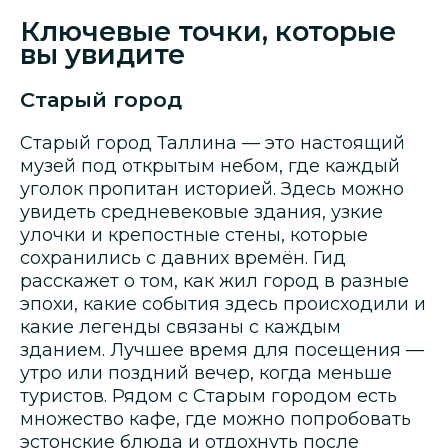
Ключевые точки, которые
вы увидите
Старый город
Старый город Таллина — это настоящий
музей под открытым небом, где каждый
уголок пропитан историей. Здесь можно
увидеть средневековые здания, узкие
улочки и крепостные стены, которые
сохранились с давних времён. Гид
расскажет о том, как жил город в разные
эпохи, какие события здесь происходили и
какие легенды связаны с каждым
зданием. Лучшее время для посещения —
утро или поздний вечер, когда меньше
туристов. Рядом с Старым городом есть
множество кафе, где можно попробовать
эстонские блюда и отдохнуть после