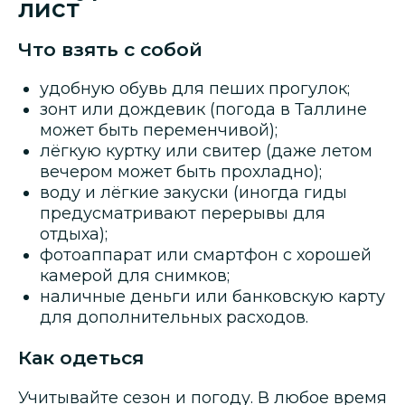
лист
Что взять с собой
удобную обувь для пеших прогулок;
зонт или дождевик (погода в Таллине
может быть переменчивой);
лёгкую куртку или свитер (даже летом
вечером может быть прохладно);
воду и лёгкие закуски (иногда гиды
предусматривают перерывы для
отдыха);
фотоаппарат или смартфон с хорошей
камерой для снимков;
наличные деньги или банковскую карту
для дополнительных расходов.
Как одеться
Учитывайте сезон и погоду. В любое время