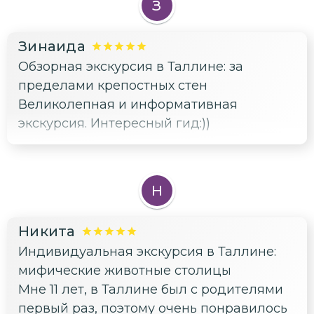
З
Зинаида
Обзорная экскурсия в Таллине: за
пределами крепостных стен
Великолепная и информативная
экскурсия. Интересный гид:))
Н
Никита
Индивидуальная экскурсия в Таллине:
мифические животные столицы
Мне 11 лет, в Таллине был с родителями
первый раз, поэтому очень понравилось