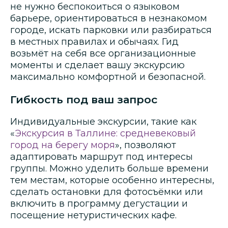
не нужно беспокоиться о языковом
барьере, ориентироваться в незнакомом
городе, искать парковки или разбираться
в местных правилах и обычаях. Гид
возьмёт на себя все организационные
моменты и сделает вашу экскурсию
максимально комфортной и безопасной.
Гибкость под ваш запрос
Индивидуальные экскурсии, такие как
«
Экскурсия в Таллине: средневековый
город на берегу моря
», позволяют
адаптировать маршрут под интересы
группы. Можно уделить больше времени
тем местам, которые особенно интересны,
сделать остановки для фотосъёмки или
включить в программу дегустации и
посещение нетуристических кафе.