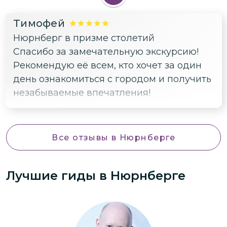
Тимофей
Нюрнберг в призме столетий
Спасибо за замечательную экскурсию!
Рекомендую её всем, кто хочет за один
день ознакомиться с городом и получить
незабываемые впечатления!
Все отзывы
в Нюрнберге
Лучшие гиды
в Нюрнберге