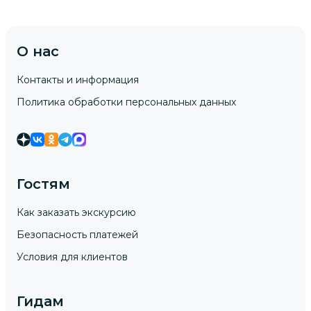
О нас
Контакты и информация
Политика обработки персональных данных
Гостям
Как заказать экскурсию
Безопасность платежей
Условия для клиентов
Гидам