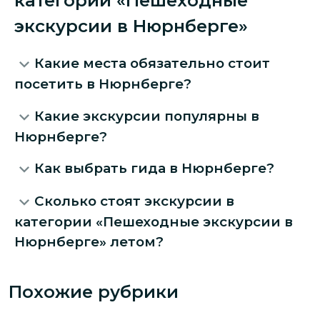
категории «Пешеходные
экскурсии в Нюрнберге»
Какие места обязательно стоит
посетить в Нюрнберге?
Какие экскурсии популярны в
Нюрнберге?
Как выбрать гида в Нюрнберге?
Сколько стоят экскурсии в
категории «Пешеходные экскурсии в
Нюрнберге» летом?
Похожие рубрики