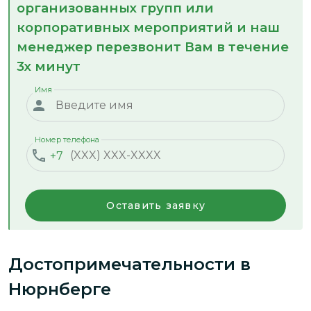
организованных групп или
корпоративных мероприятий и наш
менеджер перезвонит Вам в течение
3х минут
Имя
Номер телефона
+7
Оставить заявку
Достопримечательности
в
Нюрнберге