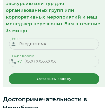
экскурсию или тур для
организованных групп или
корпоративных мероприятий и наш
менеджер перезвонит Вам в течение
3х минут
Имя
Номер телефона
+7
Оставить заявку
Достопримечательности
в
Нюрнберге