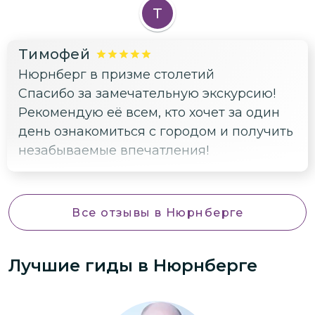
Т
Тимофей
Нюрнберг в призме столетий
Спасибо за замечательную экскурсию!
Рекомендую её всем, кто хочет за один
день ознакомиться с городом и получить
незабываемые впечатления!
Все отзывы
в Нюрнберге
Лучшие гиды
в Нюрнберге