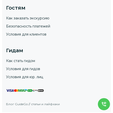
Гостям
Как заказать экскурсию
Безопасность платежей
Условия для клиентов
Гидам
Как стать гидом
Условия для гидов
Условия для юр. лиц
Блог GuideGo // статьи и лайфхаки