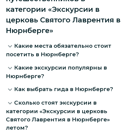
категории «Экскурсии в
церковь Святого Лаврентия в
Нюрнберге»
Какие места обязательно стоит
посетить в Нюрнберге?
Какие экскурсии популярны в
Нюрнберге?
Как выбрать гида в Нюрнберге?
Сколько стоят экскурсии в
категории «Экскурсии в церковь
Святого Лаврентия в Нюрнберге»
летом?