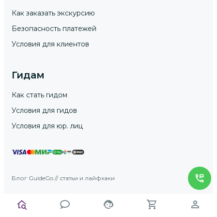
Как заказать экскурсию
Безопасность платежей
Условия для клиентов
Гидам
Как стать гидом
Условия для гидов
Условия для юр. лиц
Блог GuideGo // статьи и лайфхаки