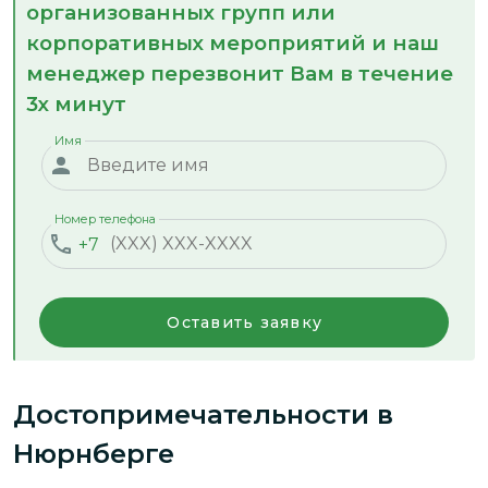
организованных групп или
корпоративных мероприятий и наш
менеджер перезвонит Вам в течение
3х минут
Имя
Номер телефона
+7
Оставить заявку
Достопримечательности
в
Нюрнберге