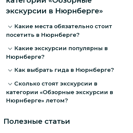
категории «Обзорные
экскурсии в Нюрнберге»
Какие места обязательно стоит
посетить в Нюрнберге?
Какие экскурсии популярны в
Нюрнберге?
Как выбрать гида в Нюрнберге?
Сколько стоят экскурсии в
категории «Обзорные экскурсии в
Нюрнберге» летом?
Полезные статьи