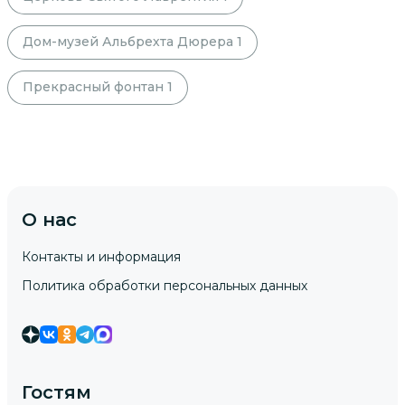
Дом-музей Альбрехта Дюрера
1
Прекрасный фонтан
1
О нас
Контакты и информация
Политика обработки персональных данных
Гостям