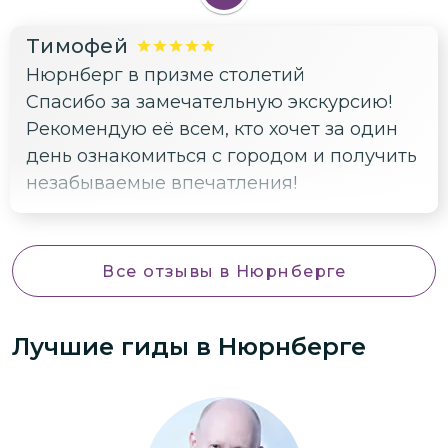
Тимофей
Нюрнберг в призме столетий
Спасибо за замечательную экскурсию!
Рекомендую её всем, кто хочет за один
день ознакомиться с городом и получить
незабываемые впечатления!
Все отзывы
в Нюрнберге
Лучшие гиды
в Нюрнберге