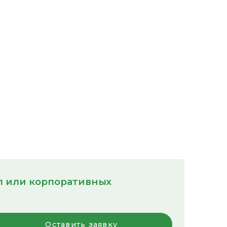
пп или корпоративных
Оставить заявку