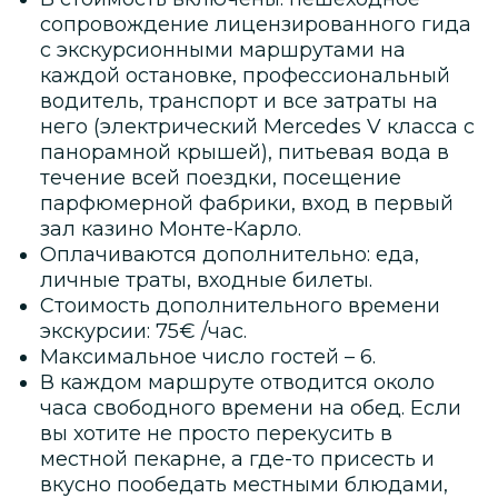
сопровождение лицензированного гида
с экскурсионными маршрутами на
каждой остановке, профессиональный
водитель, транспорт и все затраты на
него (электрический Mercedes V класса с
панорамной крышей), питьевая вода в
течение всей поездки, посещение
парфюмерной фабрики, вход в первый
зал казино Монте-Карло.
Оплачиваются дополнительно: еда,
личные траты, входные билеты.
Стоимость дополнительного времени
экскурсии: 75€ /час.
Максимальное число гостей – 6.
В каждом маршруте отводится около
часа свободного времени на обед. Если
вы хотите не просто перекусить в
местной пекарне, а где-то присесть и
вкусно пообедать местными блюдами,