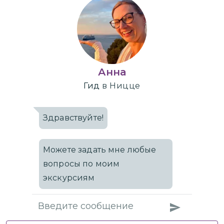
Анна
Гид
в Ницце
Здравствуйте!
Можете задать мне любые
вопросы по моим
экскурсиям