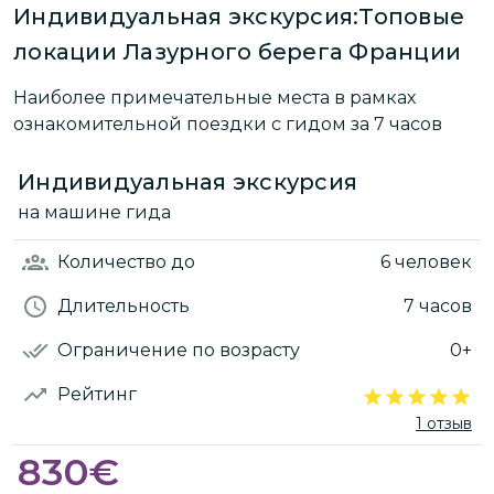
Индивидуальная экскурсия:Топовые
локации Лазурного берега Франции
Наиболее примечательные места в рамках
ознакомительной поездки с гидом за 7 часов
Индивидуальная экскурсия
на машине гида
Количество
до
6 человек
Длительность
7 часов
Ограничение по возрасту
0+
Рейтинг
1 отзыв
830
€