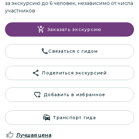
за экскурсию до 6 человек, независимо от числа
участников
Заказать экскурсию
Связаться с гидом
Поделиться экскурсией
Добавить в избранное
Транспорт гида
Лучшая цена