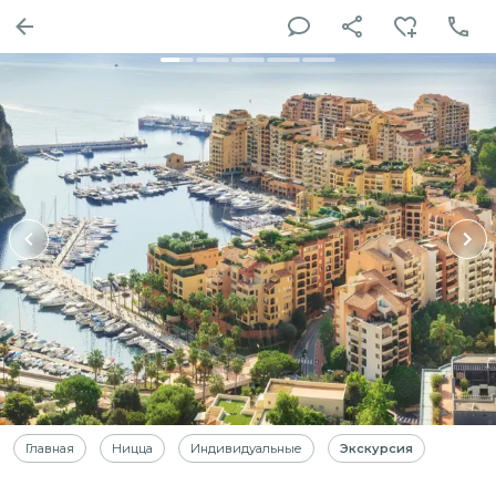
Главная
Ницца
Индивидуальные
Экскурсия