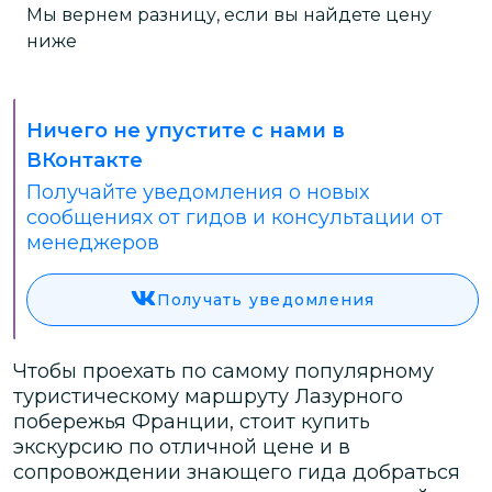
Мы вернем разницу, если вы найдете цену
ниже
Ничего не упустите с нами в
ВКонтакте
Получайте уведомления о новых
сообщениях от гидов и консультации от
менеджеров
Получать уведомления
Чтобы проехать по самому популярному
туристическому маршруту Лазурного
побережья Франции, стоит купить
экскурсию по отличной цене и в
сопровождении знающего гида добраться