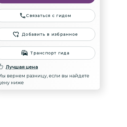
Связаться с гидом
Добавить в избранное
Транспорт гида
Лучшая цена
Мы вернем разницу, если вы найдете
цену ниже