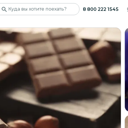
8 800 222 1545