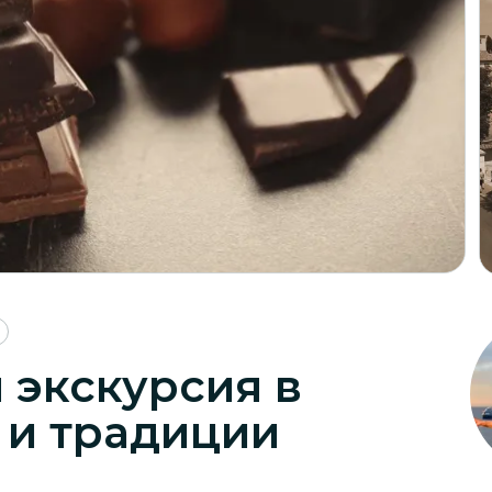
 экскурсия в
 и традиции