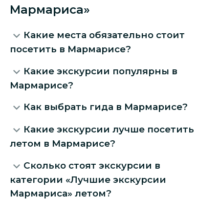
Мармариса»
Какие места обязательно стоит
посетить в Мармарисе?
Какие экскурсии популярны в
Мармарисе?
Как выбрать гида в Мармарисе?
Какие экскурсии лучше посетить
летом в Мармарисе?
Сколько стоят экскурсии в
категории «Лучшие экскурсии
Мармариса» летом?