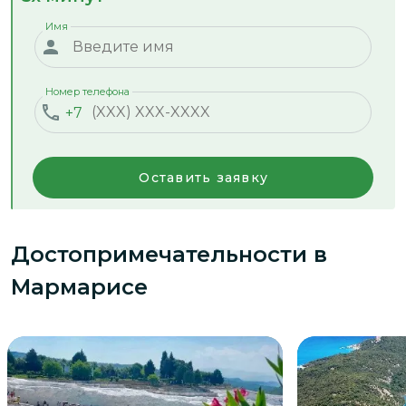
Имя
Номер телефона
+7
Оставить заявку
Достопримечательности
в
Мармарисе