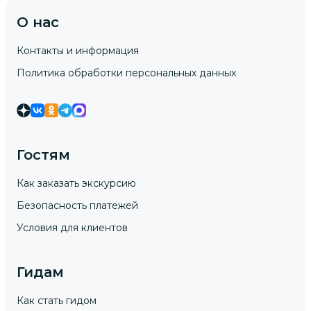
О нас
Контакты и информация
Политика обработки персональных данных
Гостям
Как заказать экскурсию
Безопасность платежей
Условия для клиентов
Гидам
Как стать гидом