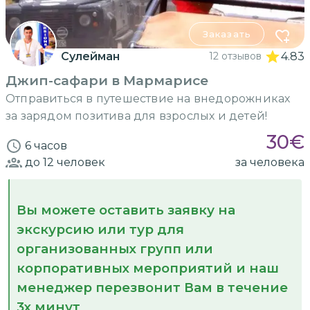
Заказать
Сулейман
12 отзывов
4.83
Джип-сафари в Мармарисе
Отправиться в путешествие на внедорожниках
за зарядом позитива для взрослых и детей!
30
€
6 часов
до 12
человек
за человека
Вы можете оставить заявку на
экскурсию или тур для
организованных групп или
корпоративных мероприятий и наш
менеджер перезвонит Вам в течение
3х минут