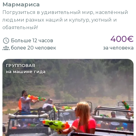
Мармариса
Погрузиться в удивительный мир, населённый
людьми разных наций и культур, уютный и
обаятельный!
400
€
Больше 12 часов
более 20
человек
за человека
ГРУППОВАЯ
на машине гида