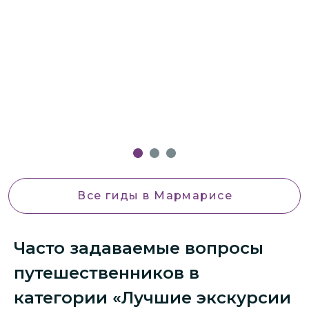
Все гиды
в Мармарисе
Часто задаваемые вопросы
путешественников в
категории «Лучшие экскурсии