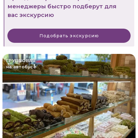
менеджеры быстро подберут для
вас экскурсию
Подобрать экскурсию
ГРУППОВАЯ
на автобусе