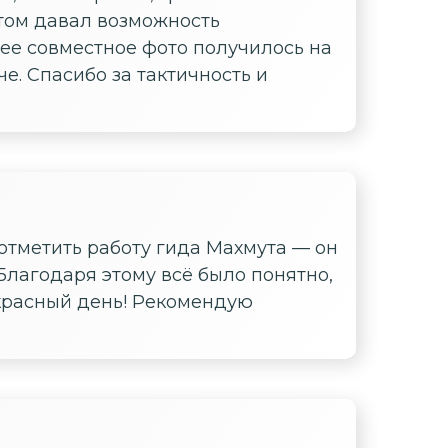
этом давал возможность
ее совместное фото получилось на
че. Спасибо за тактичность и
отметить работу гида Махмута — он
Благодаря этому всё было понятно,
екрасный день! Рекомендую