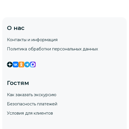
О нас
Контакты и информация
Политика обработки персональных данных
Гостям
Как заказать экскурсию
Безопасность платежей
Условия для клиентов