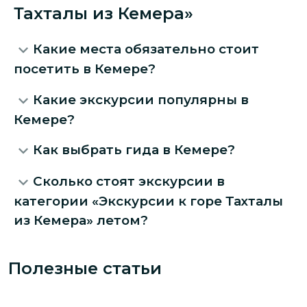
Тахталы из Кемера»
Какие места обязательно стоит
посетить в Кемере?
Какие экскурсии популярны в
Кемере?
Как выбрать гида в Кемере?
Сколько стоят экскурсии в
категории «Экскурсии к горе Тахталы
из Кемера» летом?
Полезные статьи