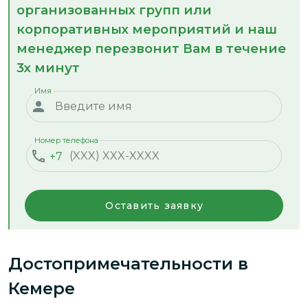
организованных групп или
корпоративных мероприятий и наш
менеджер перезвонит Вам в течение
3х минут
Имя
Номер телефона
+7
Оставить заявку
Достопримечательности
в
Кемере