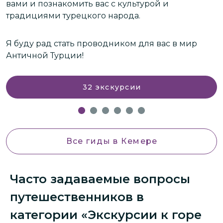
вами и познакомить вас с культурой и
традициями турецкого народа.
Я буду рад стать проводником для вас в мир
Античной Турции!
32
экскурсии
Все гиды
в Кемере
Часто задаваемые вопросы
путешественников в
категории «Экскурсии к горе