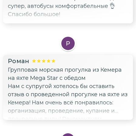
супер, автобусы комфортабельные 👌
Спасибо большое!
Р
Роман
Групповая морская прогулка из Кемера
на яхте Mega Star с обедом
Нам с супругой хотелось бы оставить
отзыв о проведенной прогулке на яхте из
Кемера! Нам очень всё понравилось:
организация, проведение, купание и
прекрасные виды! Рекомендуем
однозначно!