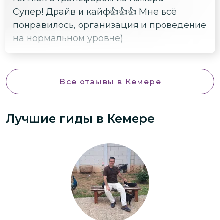
Супер! Драйв и кайф👍👍👍 Мне всё
понравилось, организация и проведение
на нормальном уровне)
Все отзывы
в Кемере
Лучшие гиды
в Кемере