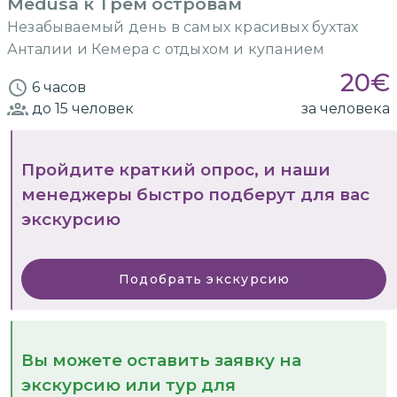
Medusa к Трем островам
Незабываемый день в самых красивых бухтах
Анталии и Кемера с отдыхом и купанием
20
€
6 часов
до 15
человек
за человека
Пройдите краткий опрос, и наши
менеджеры быстро подберут для вас
экскурсию
Подобрать экскурсию
Вы можете оставить заявку на
экскурсию или тур для