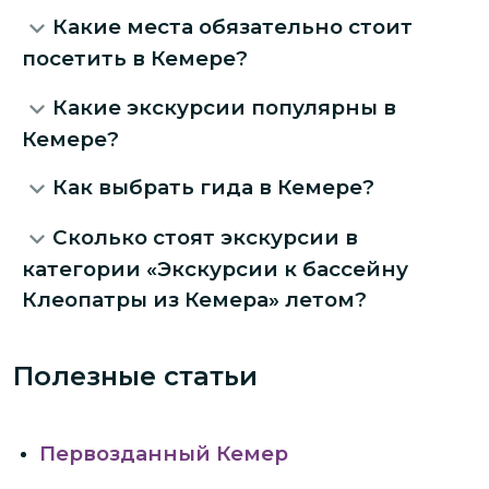
Какие места обязательно стоит
посетить в Кемере?
Какие экскурсии популярны в
Кемере?
Как выбрать гида в Кемере?
Сколько стоят экскурсии в
категории «Экскурсии к бассейну
Клеопатры из Кемера» летом?
Полезные статьи
Первозданный Кемер