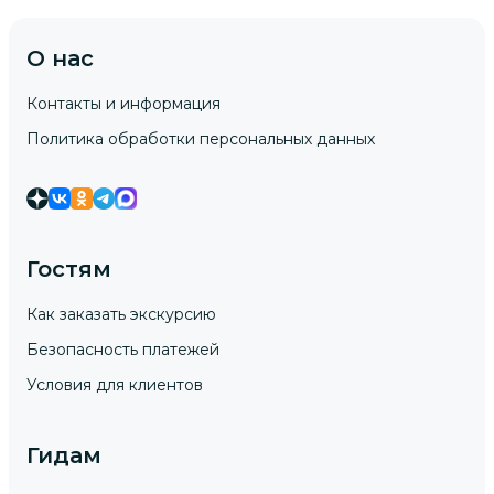
О нас
Контакты и информация
Политика обработки персональных данных
Гостям
Как заказать экскурсию
Безопасность платежей
Условия для клиентов
Гидам