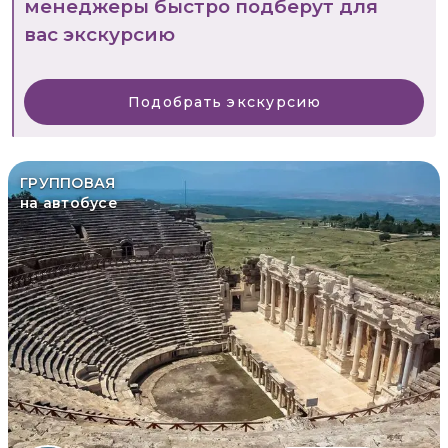
менеджеры быстро подберут для
вас экскурсию
Подобрать экскурсию
ГРУППОВАЯ
на автобусе