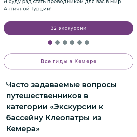
Я буду рад стать проводником для вас в мир
Античной Турции!
32
экскурсии
Все гиды
в Кемере
Часто задаваемые вопросы
путешественников в
категории «Экскурсии к
бассейну Клеопатры из
Кемера»