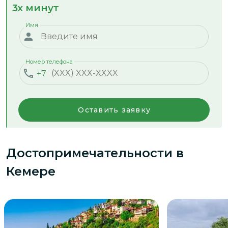
3х минут
Имя
Номер телефона
+7
Оставить заявку
Достопримечательности
в
Кемере