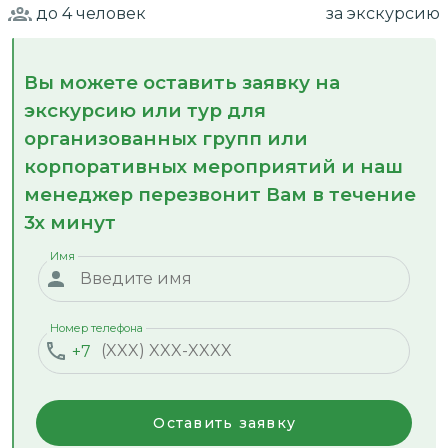
до 4
человек
за экскурсию
Вы можете оставить заявку на
экскурсию или тур для
организованных групп или
корпоративных мероприятий и наш
менеджер перезвонит Вам в течение
3х минут
Имя
Номер телефона
+7
Оставить заявку