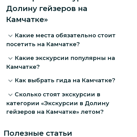
Долину гейзеров на
Камчатке»
Какие места обязательно стоит
посетить на Камчатке?
Какие экскурсии популярны на
Камчатке?
Как выбрать гида на Камчатке?
Сколько стоят экскурсии в
категории «Экскурсии в Долину
гейзеров на Камчатке» летом?
Полезные статьи