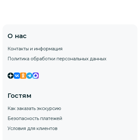
О нас
Контакты и информация
Политика обработки персональных данных
Гостям
Как заказать экскурсию
Безопасность платежей
Условия для клиентов