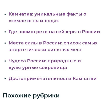
Камчатка: уникальные факты о
«земле огня и льда»
Где посмотреть на гейзеры в России
Места силы в России: список самых
энергетически сильных мест
Чудеса России: природные и
культурные сокровища
Достопримечательности Камчатки
Похожие рубрики