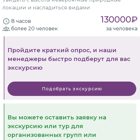
локации и насладиться видами
130000
₽
8 часов
более 20
человек
за человека
Пройдите краткий опрос, и наши
менеджеры быстро подберут для вас
экскурсию
Подобрать экскурсию
Вы можете оставить заявку на
экскурсию или тур для
организованных групп или