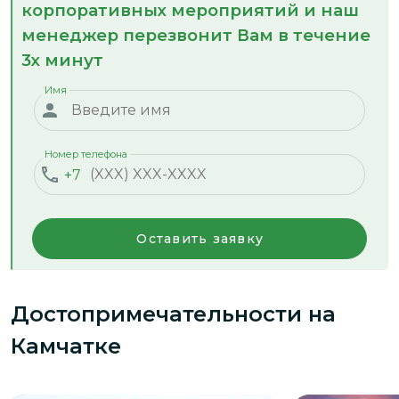
корпоративных мероприятий и наш
менеджер перезвонит Вам в течение
3х минут
Имя
Номер телефона
+7
Оставить заявку
Достопримечательности
на
Камчатке