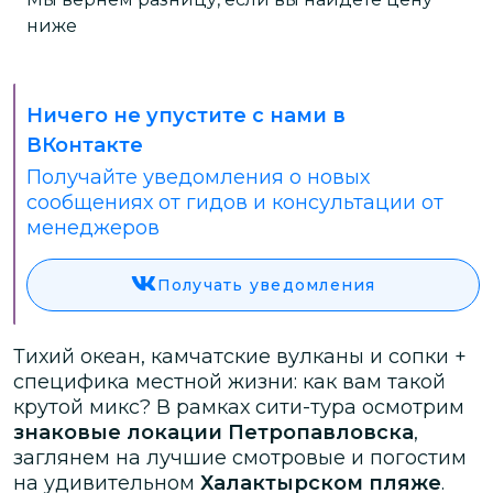
ниже
Ничего не упустите с нами в
ВКонтакте
Получайте уведомления о новых
сообщениях от гидов и консультации от
менеджеров
Получать уведомления
Тихий океан, камчатские вулканы и сопки +
специфика местной жизни: как вам такой
крутой микс? В рамках сити-тура осмотрим
знаковые локации Петропавловска
,
заглянем на лучшие смотровые и погостим
на удивительном
Халактырском пляже
.