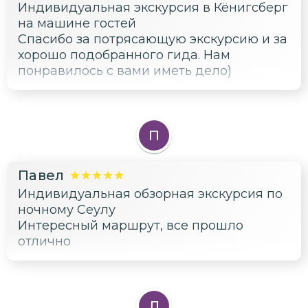
Индивидуальная экскурсия в Кёнигсберг
на машине гостей
Спасибо за потрясающую экскурсию и за
хорошо подобранного гида. Нам
понравилось с вами иметь дело)
П
Павел
Индивидуальная обзорная экскурсия по
ночному Сеулу
Интересный маршрут, все прошло
отлично
Л