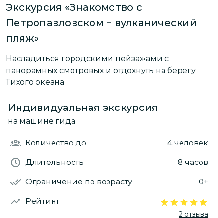
Экскурсия «Знакомство с
Петропавловском + вулканический
пляж»
Насладиться городскими пейзажами с
панорамных смотровых и отдохнуть на берегу
Тихого океана
Индивидуальная экскурсия
на машине гида
Количество
до
4 человек
Длительность
8 часов
Ограничение по возрасту
0+
Рейтинг
2 отзыва