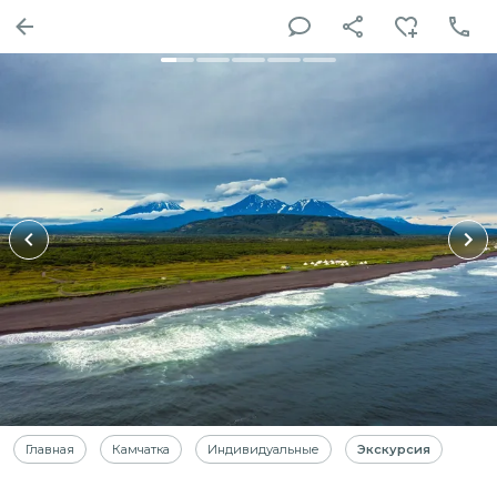
Главная
Камчатка
Индивидуальные
Экскурсия