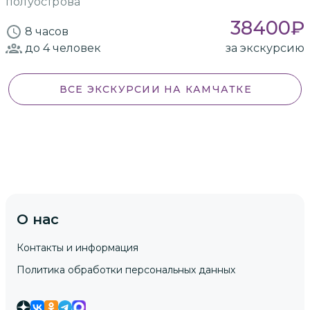
полуострова
38400
₽
8 часов
до 4
человек
за экскурсию
ВСЕ ЭКСКУРСИИ
НА КАМЧАТКЕ
О нас
Контакты и информация
Политика обработки персональных данных