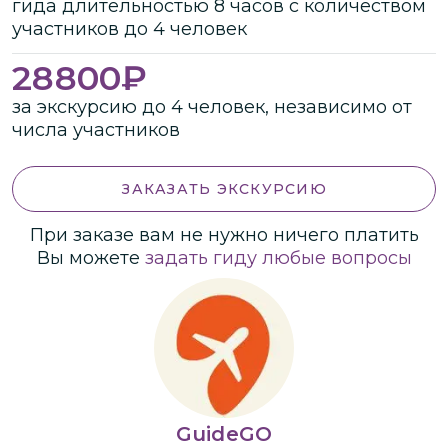
гида
длительностью
8 часов
с количеством
участников
до
4 человек
28800
₽
за экскурсию до 4 человек, независимо от
числа участников
ЗАКАЗАТЬ ЭКСКУРСИЮ
При заказе вам не нужно ничего платить
Вы можете
задать гиду любые вопросы
GuideGO