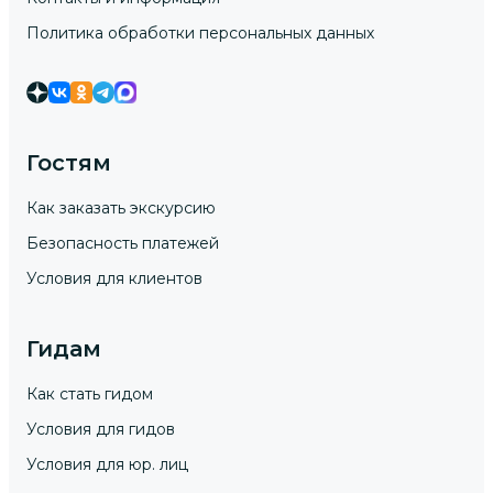
Политика обработки персональных данных
Гостям
Как заказать экскурсию
Безопасность платежей
Условия для клиентов
Гидам
Как стать гидом
Условия для гидов
Условия для юр. лиц