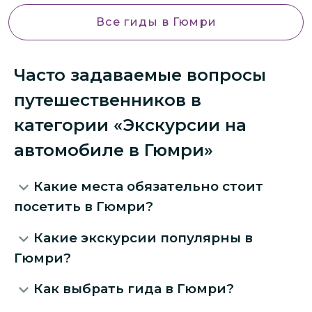
Все гиды
в Гюмри
Часто задаваемые вопросы
путешественников в
категории «Экскурсии на
автомобиле в Гюмри»
Какие места обязательно стоит
посетить в Гюмри?
Какие экскурсии популярны в
Гюмри?
Как выбрать гида в Гюмри?