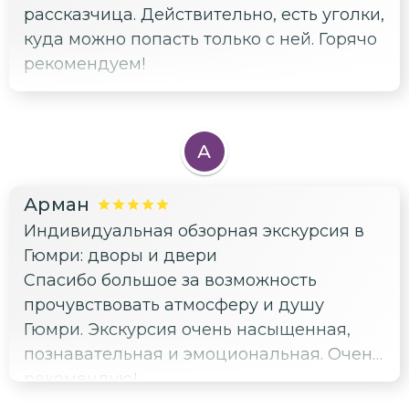
рассказчица. Действительно, есть уголки,
куда можно попасть только с ней. Горячо
рекомендуем!
А
Арман
Индивидуальная обзорная экскурсия в
Гюмри: дворы и двери
Спасибо большое за возможность
прочувствовать атмосферу и душу
Гюмри. Экскурсия очень насыщенная,
познавательная и эмоциональная. Очень
рекомендую!