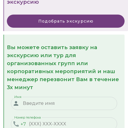
экскурсию
Подобрать экскурсию
Вы можете оставить заявку на
экскурсию или тур для
организованных групп или
корпоративных мероприятий и наш
менеджер перезвонит Вам в течение
3х минут
Имя
Номер телефона
+7