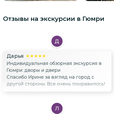
Отзывы на экскурсии
в Гюмри
Д
Дарья
Индивидуальная обзорная экскурсия в
Гюмри: дворы и двери
Спасибо Ирине за взгляд на город с
другой стороны. Все очень понравилось!
Л