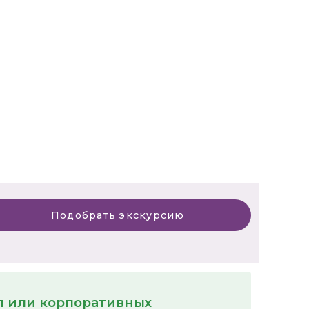
Подобрать экскурсию
пп или корпоративных