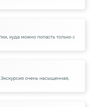
лки, куда можно попасть только с