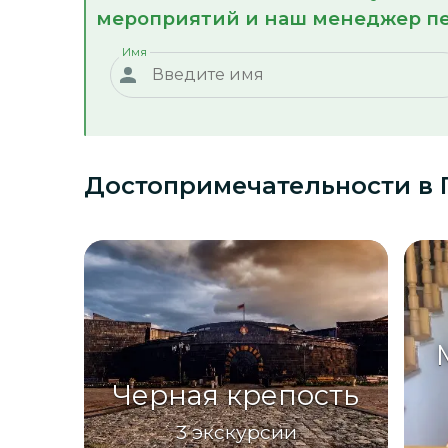
мероприятий и наш менеджер пе
Имя
Достопримечательности
в
Черная крепость
3
экскурсии