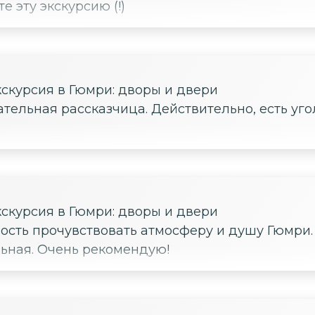
 эту экскурсию (!)
скурсия в Гюмри: дворы и двери
тельная рассказчица. Действительно, есть уго
скурсия в Гюмри: дворы и двери
ьная. Очень рекомендую!