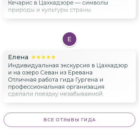
Кечарис в Цахкадзоре — символы
природы и культуры страны.
Е
Елена
Индивидуальная экскурсия в Цахкадзор
и на озеро Севан из Еревана
Отличная работа гида Гургена и
профессиональная организация
сделали поездку незабываемой.
ВСЕ ОТЗЫВЫ ГИДА