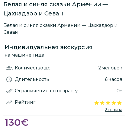
Белая и синяя сказки Армении —
Цахкадзор и Севан
Белая и синяя сказки Армении — Цахкадзор и
Севан
Индивидуальная экскурсия
на машине гида
Количество
до
2 человек
Длительность
6 часов
Ограничение по возрасту
0+
Рейтинг
2 отзыва
130
€