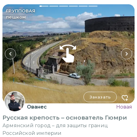
ГРУППОВАЯ
пешком
Заказать
Ованес
Новая
Русская крепость – основатель Гюмри
Армянский город – для защиты границ
Российской империи