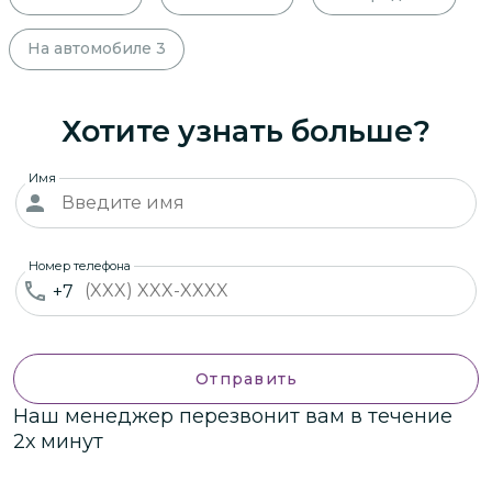
На автомобиле
3
Хотите узнать больше?
Имя
Номер телефона
+7
Отправить
Наш менеджер перезвонит вам в течение
2х минут