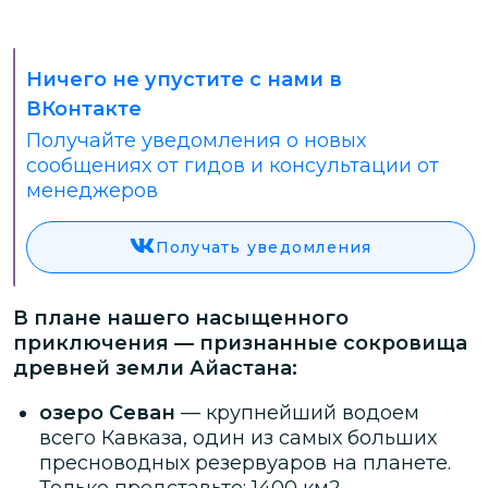
Ничего не упустите с нами в
ВКонтакте
Получайте уведомления о новых
сообщениях от гидов и консультации от
менеджеров
Получать уведомления
В плане нашего насыщенного
приключения — признанные сокровища
древней земли Айастана:
озеро Севан
— крупнейший водоем
всего Кавказа, один из самых больших
пресноводных резервуаров на планете.
Только представьте: 1400 км2