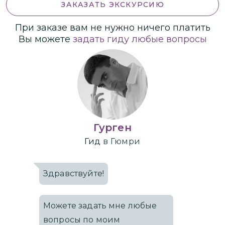
ЗАКАЗАТЬ ЭКСКУРСИЮ
При заказе вам не нужно ничего платить
Вы можете
задать гиду любые вопросы
Гурген
Гид
в Гюмри
Здравствуйте!
Можете задать мне любые
вопросы по моим