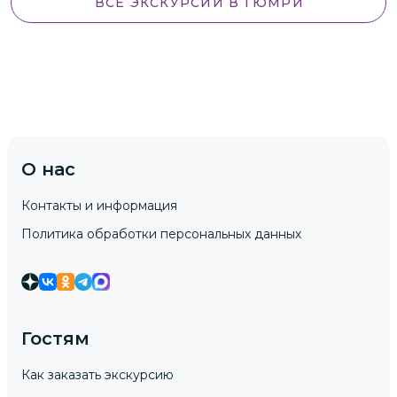
ВСЕ ЭКСКУРСИИ
В ГЮМРИ
О нас
Контакты и информация
Политика обработки персональных данных
Гостям
Как заказать экскурсию