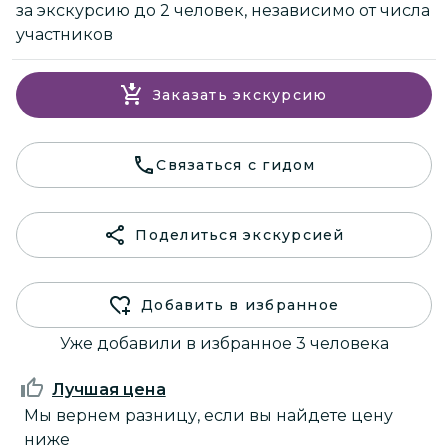
за экскурсию до 2 человек, независимо от числа
участников
Заказать экскурсию
Связаться с гидом
Поделиться экскурсией
Добавить в избранное
Уже добавили в избранное 3 человека
Лучшая цена
Мы вернем разницу, если вы найдете цену
ниже