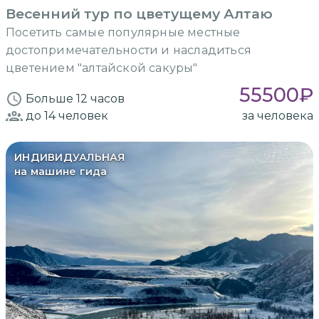
Весенний тур по цветущему Алтаю
Посетить самые популярные местные
достопримечательности и насладиться
цветением "алтайской сакуры"
55500
₽
Больше 12 часов
до 14
человек
за человека
ИНДИВИДУАЛЬНАЯ
на машине гида