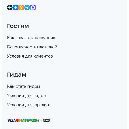
Гостям
Как заказать экскурсию
Безопасность платежей
Условия для клиентов
Гидам
Как стать гидом
Условия для гидов
Условия для юр. лиц