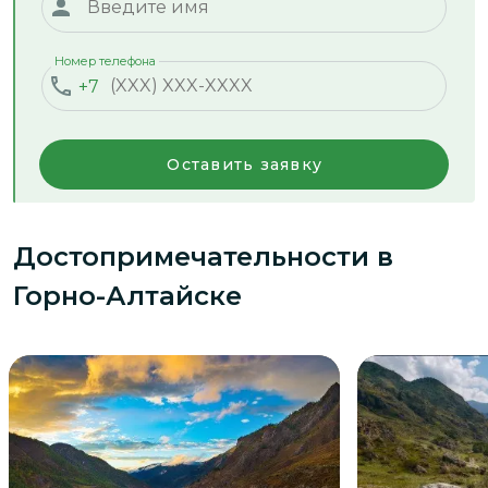
Номер телефона
+7
Оставить заявку
Достопримечательности
в
Горно-Алтайске