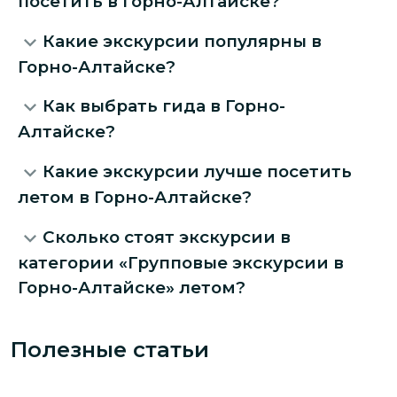
посетить в Горно-Алтайске?
Какие экскурсии популярны в
Горно-Алтайске?
Как выбрать гида в Горно-
Алтайске?
Какие экскурсии лучше посетить
летом в Горно-Алтайске?
Сколько стоят экскурсии в
категории «Групповые экскурсии в
Горно-Алтайске» летом?
Полезные статьи