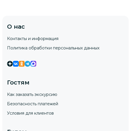
О нас
Контакты и информация
Политика обработки персональных данных
Гостям
Как заказать экскурсию
Безопасность платежей
Условия для клиентов