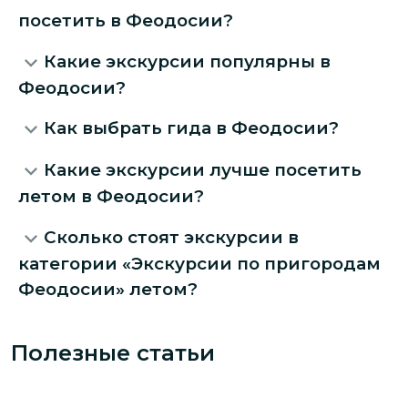
посетить в Феодосии?
Какие экскурсии популярны в
Феодосии?
Как выбрать гида в Феодосии?
Какие экскурсии лучше посетить
летом в Феодосии?
Сколько стоят экскурсии в
категории «Экскурсии по пригородам
Феодосии» летом?
Полезные статьи