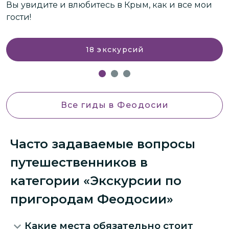
Вы увидите и влюбитесь в Крым, как и все мои
гости!
18
экскурсий
Все гиды
в Феодосии
Часто задаваемые вопросы
путешественников в
категории «Экскурсии по
пригородам Феодосии»
Какие места обязательно стоит