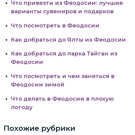
Что привезти из Феодосии: лучшие
варианты сувениров и подарков
Что посмотреть в Феодосии
Как добраться до Ялты из Феодосии
Как добраться до парка Тайган из
Феодосии
Что посмотреть и чем заняться в
Феодосии зимой
Что делать в Феодосии в плохую
погоду
Похожие рубрики