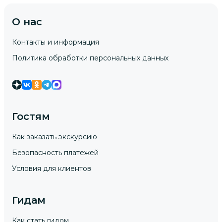
О нас
Контакты и информация
Политика обработки персональных данных
Гостям
Как заказать экскурсию
Безопасность платежей
Условия для клиентов
Гидам
Как стать гидом