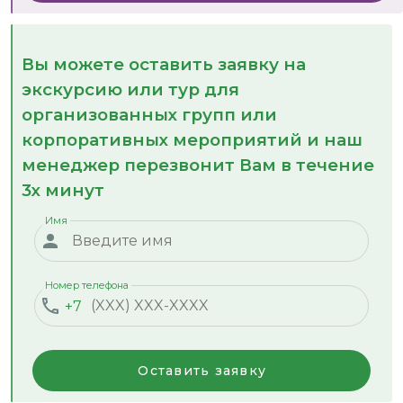
Вы можете оставить заявку на
экскурсию или тур для
организованных групп или
корпоративных мероприятий и наш
менеджер перезвонит Вам в течение
3х минут
Имя
Номер телефона
+7
Оставить заявку