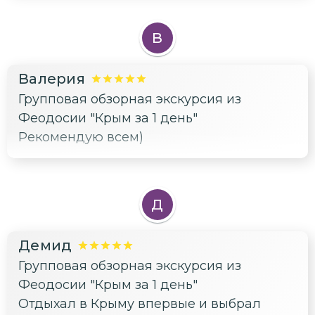
В
Валерия
Групповая обзорная экскурсия из
Феодосии "Крым за 1 день"
Рекомендую всем)
Д
Демид
Групповая обзорная экскурсия из
Феодосии "Крым за 1 день"
Отдыхал в Крыму впервые и выбрал