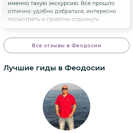
именно такую экскурсию. Все прошло
отлично: удобно добраться, интересно
посмотреть и приятно отдохнуть.
Все отзывы
в Феодосии
Лучшие гиды
в Феодосии