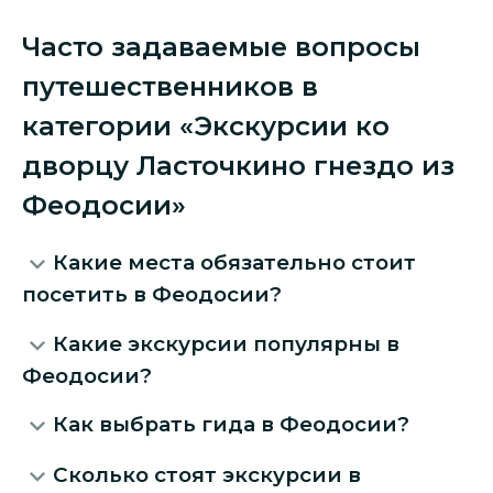
Часто задаваемые вопросы
путешественников в
категории «Экскурсии ко
дворцу Ласточкино гнездо из
Феодосии»
Какие места обязательно стоит
посетить в Феодосии?
Какие экскурсии популярны в
Феодосии?
Как выбрать гида в Феодосии?
Сколько стоят экскурсии в