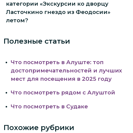
категории «Экскурсии ко дворцу
Ласточкино гнездо из Феодосии»
летом?
Полезные статьи
Что посмотреть в Алуште: топ
достопримечательностей и лучших
мест для посещения в 2025 году
Что посмотреть рядом с Алуштой
Что посмотреть в Судаке
Похожие рубрики