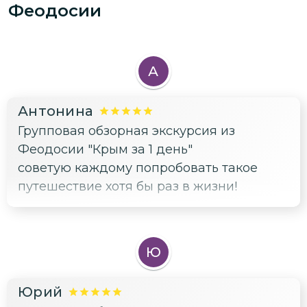
Феодосии
А
Антонина
Групповая обзорная экскурсия из
Феодосии "Крым за 1 день"
советую каждому попробовать такое
путешествие хотя бы раз в жизни!
Ю
Юрий