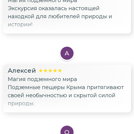
Магия подземного мира
Экскурсия оказалась настоящей
находкой для любителей природы и
истории!
А
Алексей
Магия подземного мира
Подземные пещеры Крыма притягивают
своей необычностью и скрытой силой
природы.
О