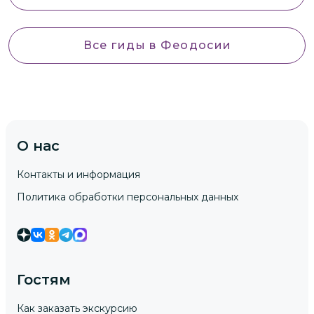
Все гиды
в Феодосии
О нас
Контакты и информация
Политика обработки персональных данных
Гостям
Как заказать экскурсию