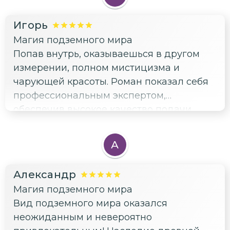
Игорь
Магия подземного мира
Попав внутрь, оказываешься в другом
измерении, полном мистицизма и
чарующей красоты. Роман показал себя
профессиональным экспертом,
обеспечив высокое качество подачи
материала
А
Александр
Магия подземного мира
Вид подземного мира оказался
неожиданным и невероятно