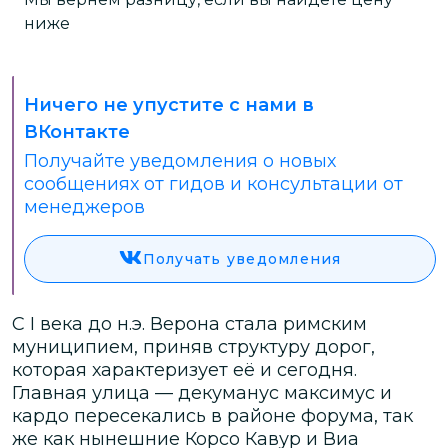
ниже
Ничего не упустите с нами в
ВКонтакте
Получайте уведомления о новых
сообщениях от гидов и консультации от
менеджеров
Получать уведомления
С I века до н.э. Верона стала римским
муниципием, приняв структуру дорог,
которая характеризует её и сегодня.
Главная улица — декуманус максимус и
кардо пересекались в районе форума, так
же как нынешние Корсо Кавур и Виа