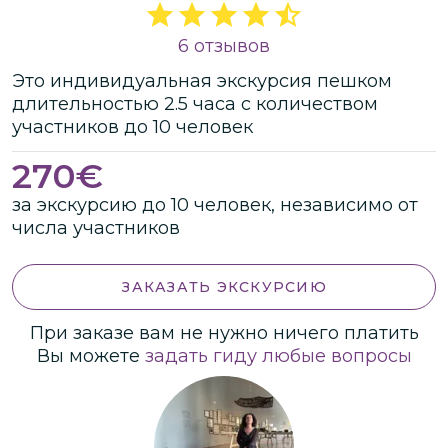
6 отзывов
Это
индивидуальная
экскурсия
пешком
длительностью
2.5 часа
с количеством
участников
до
10 человек
270
€
за экскурсию до 10 человек, независимо от
числа участников
ЗАКАЗАТЬ ЭКСКУРСИЮ
При заказе вам не нужно ничего платить
Вы можете
задать гиду любые вопросы