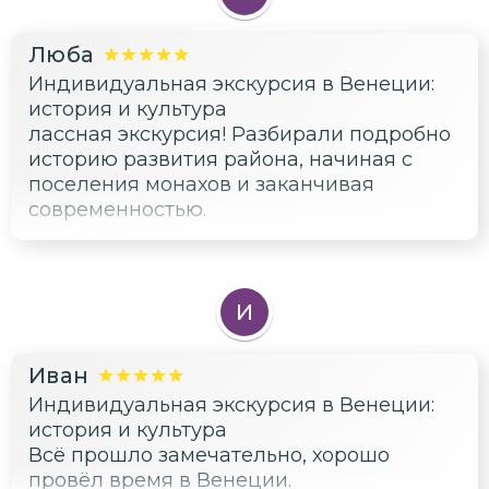
Люба
Индивидуальная экскурсия в Венеции:
история и культура
лассная экскурсия! Разбирали подробно
историю развития района, начиная с
поселения монахов и заканчивая
современностью.
И
Иван
Индивидуальная экскурсия в Венеции:
история и культура
Всё прошло замечательно, хорошо
провёл время в Венеции.