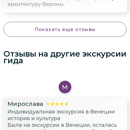
архитектуру Вероны.
Показать еще отзывы
Отзывы на другие экскурсии
гида
М
Мирослава
Индивидуальная экскурсия в Венеции:
история и культура
Была на экскурсии в Венеции, осталась