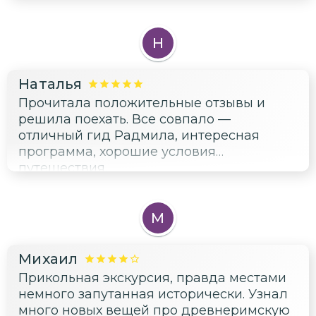
Н
Наталья
Прочитала положительные отзывы и
решила поехать. Все совпало —
отличный гид Радмила, интересная
программа, хорошие условия
путешествия.
М
Михаил
Прикольная экскурсия, правда местами
немного запутанная исторически. Узнал
много новых вещей про древнеримскую