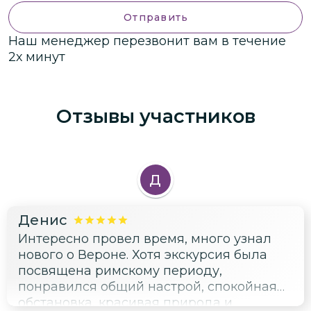
Отправить
Наш менеджер перезвонит вам в течение
2х минут
Отзывы участников
Д
Денис
Интересно провел время, много узнал
нового о Вероне. Хотя экскурсия была
посвящена римскому периоду,
понравился общий настрой, спокойная
обстановка, красивая природа и