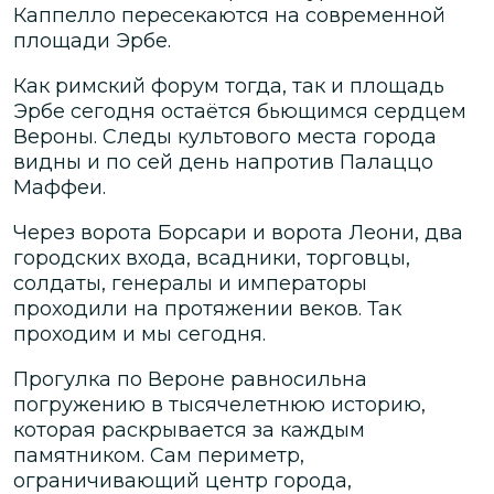
Каппелло пересекаются на современной
площади Эрбе.
Как римский форум тогда, так и площадь
Эрбе сегодня остаётся бьющимся сердцем
Вероны. Следы культового места города
видны и по сей день напротив Палаццо
Маффеи.
Через ворота Борсари и ворота Леони, два
городских входа, всадники, торговцы,
солдаты, генералы и императоры
проходили на протяжении веков. Так
проходим и мы сегодня.
Прогулка по Вероне равносильна
погружению в тысячелетнюю историю,
которая раскрывается за каждым
памятником. Сам периметр,
ограничивающий центр города,