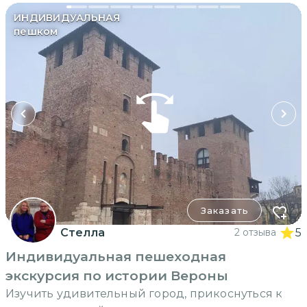
ИНДИВИДУАЛЬНАЯ
пешком
Заказать
Стелла
2 отзыва
5
Индивидуальная пешеходная
экскурсия по истории Вероны
Изучить удивительный город, прикоснуться к