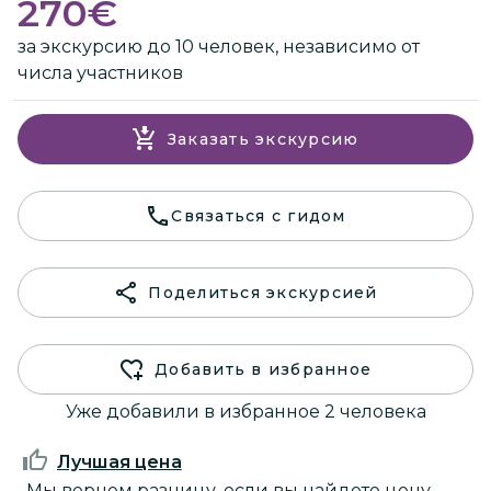
270
€
за экскурсию до 10 человек, независимо от
числа участников
Заказать экскурсию
Связаться с гидом
Поделиться экскурсией
Добавить в избранное
Уже добавили в избранное 2 человека
Лучшая цена
Мы вернем разницу, если вы найдете цену