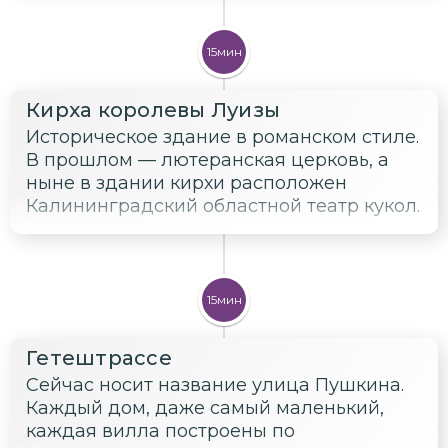
15мин
Кирха королевы Луизы
Историческое здание в романском стиле.
В прошлом — лютеранская церковь, а
ныне в здании кирхи расположен
Калининградский областной театр кукол.
15мин
Гетештрассе
Сейчас носит название улица Пушкина.
Каждый дом, даже самый маленький,
каждая вилла построены по