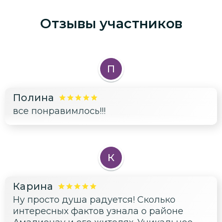
Отзывы участников
П
Полина
все понравимлось!!!
К
Карина
Ну просто душа радуется! Сколько
интересных фактов узнала о районе