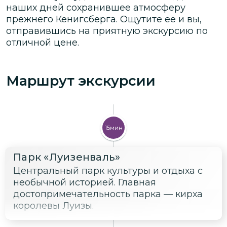
наших дней сохранившее атмосферу
прежнего Кенигсберга. Ощутите её и вы,
отправившись на приятную экскурсию по
отличной цене.
Маршрут экскурсии
15мин
Парк «Луизенваль»
Центральный парк культуры и отдыха с
необычной историей. Главная
достопримечательность парка — кирха
королевы Луизы.