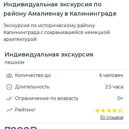
Индивидуальная экскурсия по
району Амалиенау в Калининграде
Экскурсия по историческому району
Калининграда с сохранившейся немецкой
архитектурой
Индивидуальная экскурсия
пешком
Количество
до
6 человек
Длительность
2.5 часа
Ограничение по возрасту
0+
Рейтинг
30 отзывов