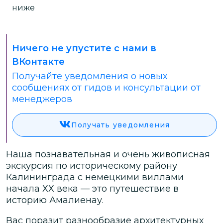
ниже
Ничего не упустите с нами в
ВКонтакте
Получайте уведомления о новых
сообщениях от гидов и консультации от
менеджеров
Получать уведомления
Наша познавательная и очень живописная
экскурсия по историческому району
Калининграда с немецкими виллами
начала ХХ века — это путешествие в
историю Амалиенау.
Вас поразит разнообразие архитектурных