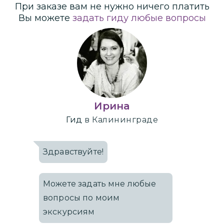
При заказе вам не нужно ничего платить
Вы можете
задать гиду любые вопросы
Ирина
Гид
в Калининграде
Здравствуйте!
Можете задать мне любые
вопросы по моим
экскурсиям