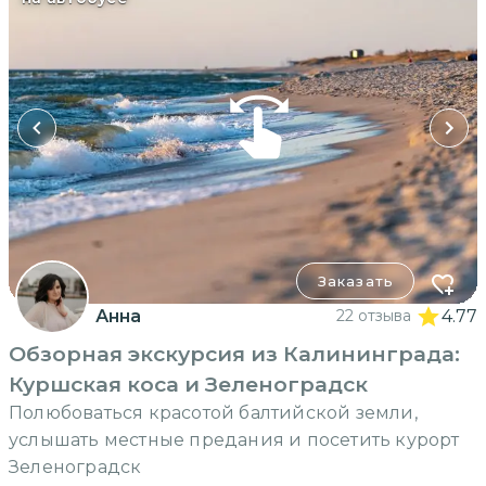
Заказать
Анна
22 отзыва
4.77
Обзорная экскурсия из Калининграда:
Куршская коса и Зеленоградск
Полюбоваться красотой балтийской земли,
услышать местные предания и посетить курорт
Зеленоградск