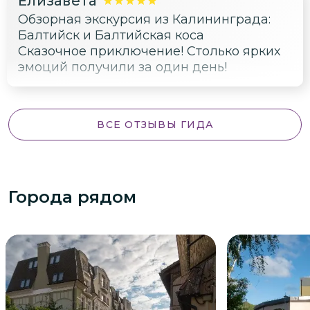
Елизавета
Обзорная экскурсия из Калининграда:
Балтийск и Балтийская коса
Сказочное приключение! Столько ярких
эмоций получили за один день!
ВСЕ ОТЗЫВЫ ГИДА
Города рядом