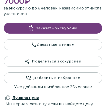
7000
₽
за экскурсию до 6 человек, независимо от числа
участников
Заказать экскурсию
Связаться с гидом
Поделиться экскурсией
Добавить в избранное
Уже добавили в избранное 26 человек
Лучшая цена
Мы вернем разницу, если вы найдете цену