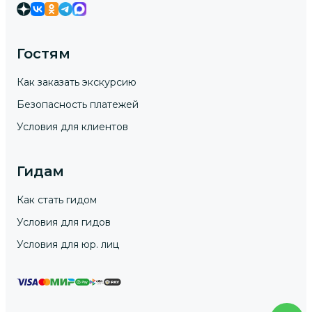
Гостям
Как заказать экскурсию
Безопасность платежей
Условия для клиентов
Гидам
Как стать гидом
Условия для гидов
Условия для юр. лиц