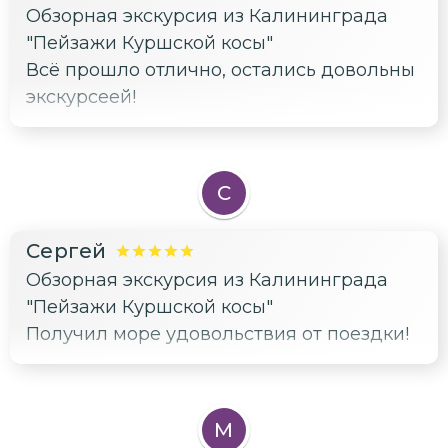
Обзорная экскурсия из Калининграда
"Пейзажи Куршской косы"
Всё прошло отлично, остались довольны
экскурсеей!
С
Сергей
Обзорная экскурсия из Калининграда
"Пейзажи Куршской косы"
Получил море удовольствия от поездки!
М