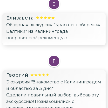
Е
Елизавета
Обзорная экскурсия "Красоты побережья
Балтики" из Калининграда
понравилось! рекомендую
Г
Георгий
Экскурсия "Знакомство с Калининградом
и областью за 3 дня"
Сделали правильный выбор, выбрав эту
экскурссию! Познакомились с
ключевыми местами региона,