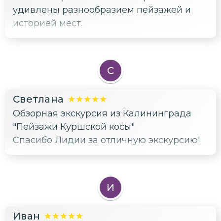
удивлены разнообразием пейзажей и
историей мест.
С
Светлана
Обзорная экскурсия из Калининграда
"Пейзажи Куршской косы"
Спасибо Лидии за отличную экскурсию!
И
Иван