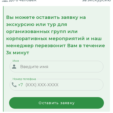
Вы можете оставить заявку на
экскурсию или тур для
организованных групп или
корпоративных мероприятий и наш
менеджер перезвонит Вам в течение
3х минут
Имя
Номер телефона
+7
Оставить заявку