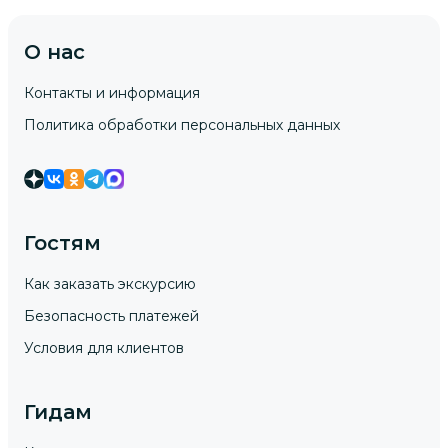
О нас
Контакты и информация
Политика обработки персональных данных
Гостям
Как заказать экскурсию
Безопасность платежей
Условия для клиентов
Гидам