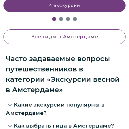
4
экскурсии
Все гиды
в Амстердаме
Часто задаваемые вопросы
путешественников в
категории «Экскурсии весной
в Амстердаме»
Какие экскурсии популярны в
Амстердаме?
Как выбрать гида в Амстердаме?