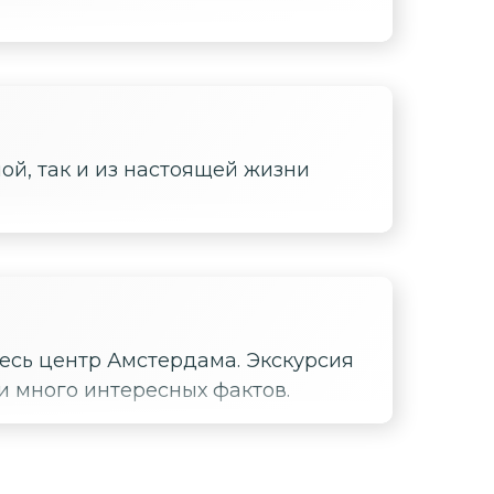
ой, так и из настоящей жизни
весь центр Амстердама. Экскурсия
и много интересных фактов.