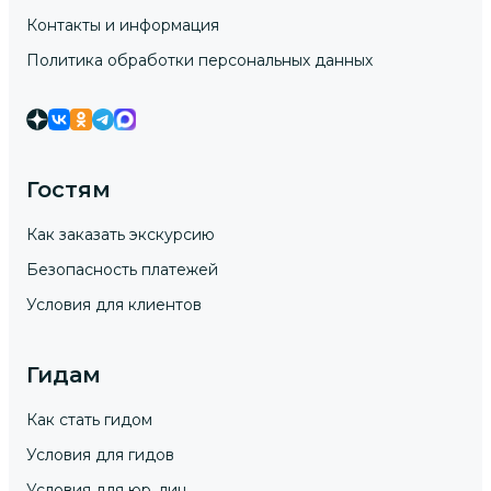
Контакты и информация
Политика обработки персональных данных
Гостям
Как заказать экскурсию
Безопасность платежей
Условия для клиентов
Гидам
Как стать гидом
Условия для гидов
Условия для юр. лиц