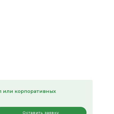
пп или корпоративных
Оставить заявку