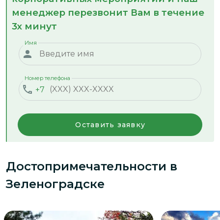
менеджер перезвонит Вам в течение
3х минут
Имя
Номер телефона
+7
Оставить заявку
Достопримечательности
в
Зеленоградске