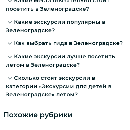
Какие места обязательно стоит
посетить в Зеленоградске?
Какие экскурсии популярны в
Зеленоградске?
Как выбрать гида в Зеленоградске?
Какие экскурсии лучше посетить
летом в Зеленоградске?
Сколько стоят экскурсии в
категории «Экскурсии для детей в
Зеленоградске» летом?
Похожие рубрики