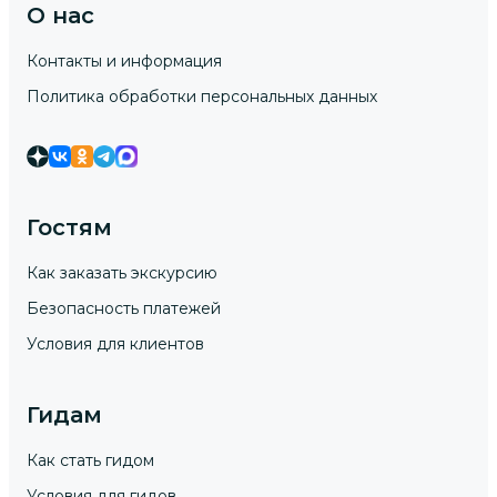
О нас
Контакты и информация
Политика обработки персональных данных
Гостям
Как заказать экскурсию
Безопасность платежей
Условия для клиентов
Гидам
Как стать гидом
Условия для гидов