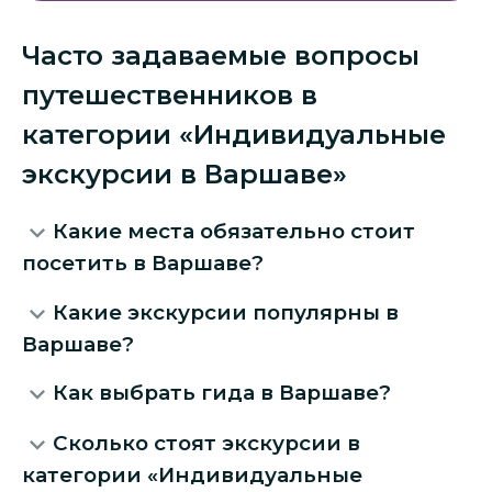
Часто задаваемые вопросы
путешественников в
категории «Индивидуальные
экскурсии в Варшаве»
Какие места обязательно стоит
посетить в Варшаве?
Какие экскурсии популярны в
Варшаве?
Как выбрать гида в Варшаве?
Сколько стоят экскурсии в
категории «Индивидуальные