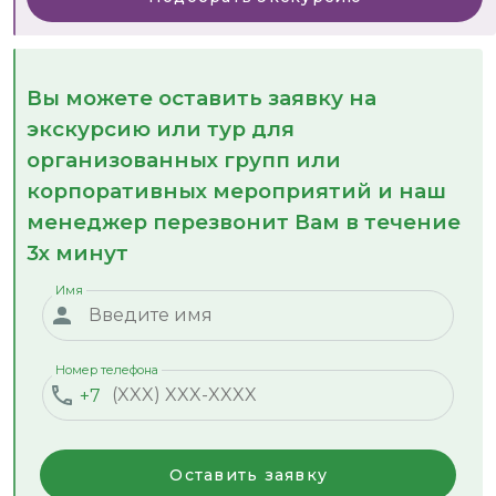
Вы можете оставить заявку на
экскурсию или тур для
организованных групп или
корпоративных мероприятий и наш
менеджер перезвонит Вам в течение
3х минут
Имя
Номер телефона
+7
Оставить заявку