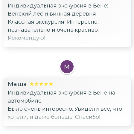
Индивидуальная экскурсия в Вене:
Венский лес и винная деревня
Классная экскурсия! Интересно,
познавательно и очень красиво.
Рекомендую!
М
Маша
Индивидуальная экскурсия в Вене на
автомобиле
Было очень интересно. Увидели всё, что
хотели, и даже больше. Спасибо!