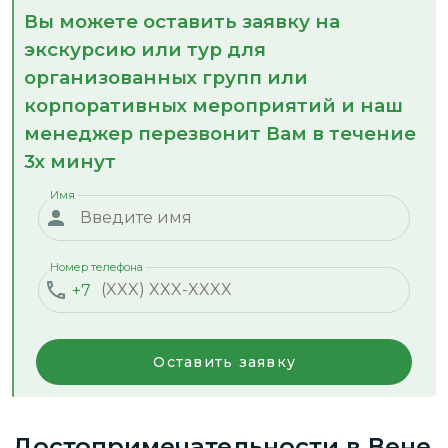
Вы можете оставить заявку на
экскурсию или тур для
организованных групп или
корпоративных мероприятий и наш
менеджер перезвонит Вам в течение
3х минут
Имя
Номер телефона
+7
Оставить заявку
Достопримечательности
в Вене