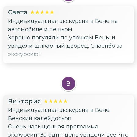
Света
Индивидуальная экскурсия в Вене на
автомобиле и пешком
Хорошо погуляли по улочкам Вены и
увидели шикарный дворец. Спасибо за
экскурсию!
В
Виктория
Индивидуальная экскурсия в Вене:
Венский калейдоскоп
Очень насыщенная программа
экскурсии! За один день увидели все, что