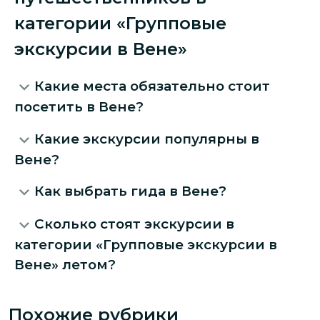
категории «Групповые
экскурсии в Вене»
Какие места обязательно стоит
посетить в Вене?
Какие экскурсии популярны в
Вене?
Как выбрать гида в Вене?
Сколько стоят экскурсии в
категории «Групповые экскурсии в
Вене» летом?
Похожие рубрики