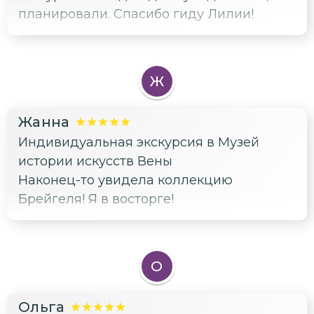
планировали. Спасибо гиду Лилии!
Ж
Жанна
Индивидуальная экскурсия в Музей
истории искусств Вены
Наконец-то увидела коллекцию
Брейгеля! Я в восторге!
О
Ольга