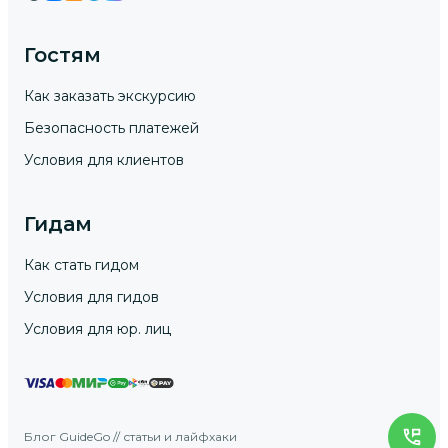
Гостям
Как заказать экскурсию
Безопасность платежей
Условия для клиентов
Гидам
Как стать гидом
Условия для гидов
Условия для юр. лиц
Блог GuideGo // статьи и лайфхаки