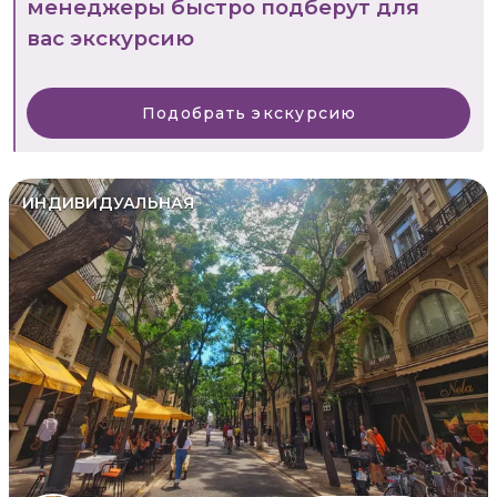
менеджеры быстро подберут для
вас экскурсию
Подобрать экскурсию
ИНДИВИДУАЛЬНАЯ