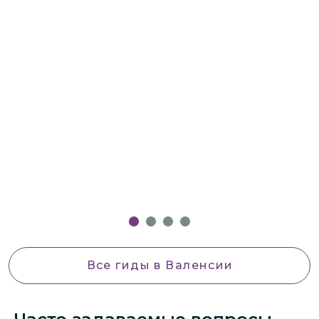
Все гиды
в Валенсии