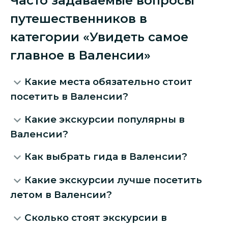
Часто задаваемые вопросы
путешественников в
категории «Увидеть самое
главное в Валенсии»
Какие места обязательно стоит
посетить в Валенсии?
Какие экскурсии популярны в
Валенсии?
Как выбрать гида в Валенсии?
Какие экскурсии лучше посетить
летом в Валенсии?
Сколько стоят экскурсии в