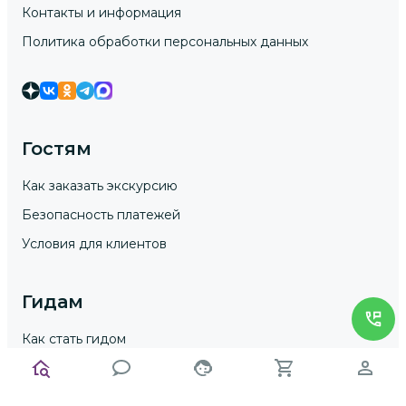
Контакты и информация
Политика обработки персональных данных
Гостям
Как заказать экскурсию
Безопасность платежей
Условия для клиентов
Гидам
Как стать гидом
Условия для гидов
Условия для юр. лиц