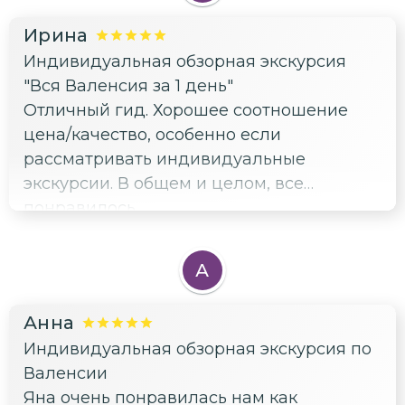
Ирина
Индивидуальная обзорная экскурсия
"Вся Валенсия за 1 день"
Отличный гид. Хорошее соотношение
цена/качество, особенно если
рассматривать индивидуальные
экскурсии. В общем и целом, все
понравилось.
А
Анна
Индивидуальная обзорная экскурсия по
Валенсии
Яна очень понравилась нам как