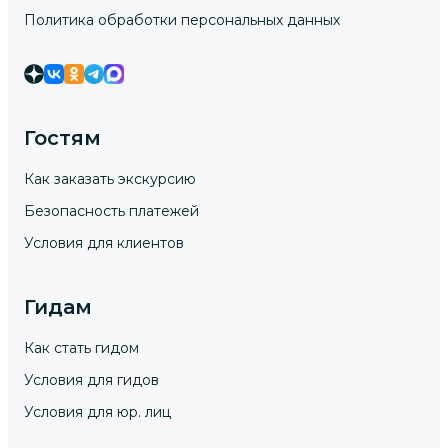
Политика обработки персональных данных
Гостям
Как заказать экскурсию
Безопасность платежей
Условия для клиентов
Гидам
Как стать гидом
Условия для гидов
Условия для юр. лиц