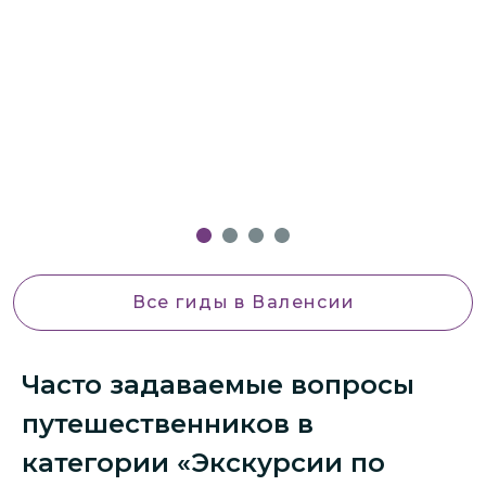
Все гиды
в Валенсии
Часто задаваемые вопросы
путешественников в
категории «Экскурсии по