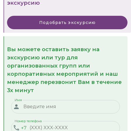
экскурсию
Подобрать экскурсию
Вы можете оставить заявку на
экскурсию или тур для
организованных групп или
корпоративных мероприятий и наш
менеджер перезвонит Вам в течение
3х минут
Имя
Номер телефона
+7