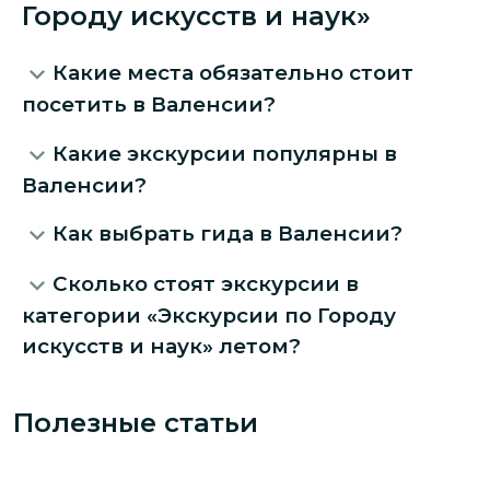
Городу искусств и наук»
Какие места обязательно стоит
посетить в Валенсии?
Какие экскурсии популярны в
Валенсии?
Как выбрать гида в Валенсии?
Сколько стоят экскурсии в
категории «Экскурсии по Городу
искусств и наук» летом?
Полезные статьи