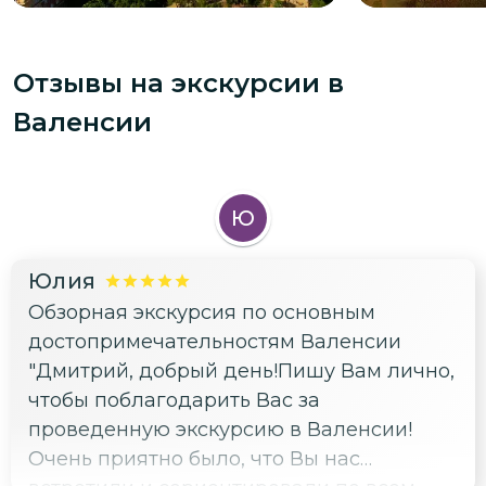
Отзывы на экскурсии
в
Валенсии
Ю
Юлия
Обзорная экскурсия по основным
достопримечательностям Валенсии
"Дмитрий, добрый день!Пишу Вам лично,
чтобы поблагодарить Вас за
проведенную экскурсию в Валенсии!
Очень приятно было, что Вы нас